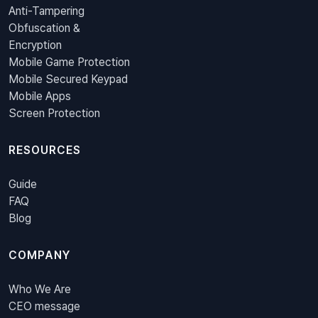
Anti-Tampering
Obfuscation &
Encryption
Mobile Game Protection
Mobile Secured Keypad
Mobile Apps
Screen Protection
RESOURCES
Guide
FAQ
Blog
COMPANY
Who We Are
CEO message