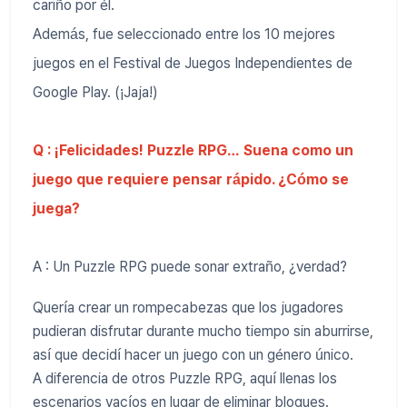
cariño por él.
Además, fue seleccionado entre los 10 mejores
juegos en el Festival de Juegos Independientes de
Google Play. (¡Jaja!)
Q : ¡Felicidades! Puzzle RPG… Suena como un
juego que requiere pensar rápido. ¿Cómo se
juega?
A : Un Puzzle RPG puede sonar extraño, ¿verdad?
Quería crear un rompecabezas que los jugadores
pudieran disfrutar durante mucho tiempo sin aburrirse,
así que decidí hacer un juego con un género único.
A diferencia de otros Puzzle RPG, aquí llenas los
escenarios vacíos en lugar de eliminar bloques.