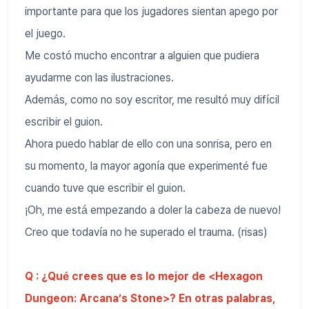
importante para que los jugadores sientan apego por
el juego.
Me costó mucho encontrar a alguien que pudiera
ayudarme con las ilustraciones.
Además, como no soy escritor, me resultó muy difícil
escribir el guion.
Ahora puedo hablar de ello con una sonrisa, pero en
su momento, la mayor agonía que experimenté fue
cuando tuve que escribir el guion.
¡Oh, me está empezando a doler la cabeza de nuevo!
Creo que todavía no he superado el trauma. (risas)
Q : ¿Qué crees que es lo mejor de <Hexagon
Dungeon: Arcana’s Stone>? En otras palabras,