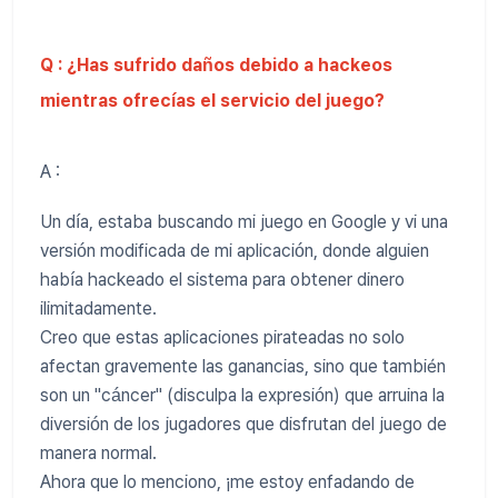
Q : ¿Has sufrido daños debido a hackeos
mientras ofrecías el servicio del juego?
A :
Un día, estaba buscando mi juego en Google y vi una
versión modificada de mi aplicación, donde alguien
había hackeado el sistema para obtener dinero
ilimitadamente.
Creo que estas aplicaciones pirateadas no solo
afectan gravemente las ganancias, sino que también
son un "cáncer" (disculpa la expresión) que arruina la
diversión de los jugadores que disfrutan del juego de
manera normal.
Ahora que lo menciono, ¡me estoy enfadando de