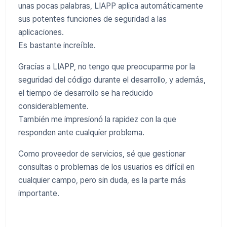
unas pocas palabras, LIAPP aplica automáticamente
sus potentes funciones de seguridad a las
aplicaciones.
Es bastante increíble.
Gracias a LIAPP, no tengo que preocuparme por la
seguridad del código durante el desarrollo, y además,
el tiempo de desarrollo se ha reducido
considerablemente.
También me impresionó la rapidez con la que
responden ante cualquier problema.
Como proveedor de servicios, sé que gestionar
consultas o problemas de los usuarios es difícil en
cualquier campo, pero sin duda, es la parte más
importante.