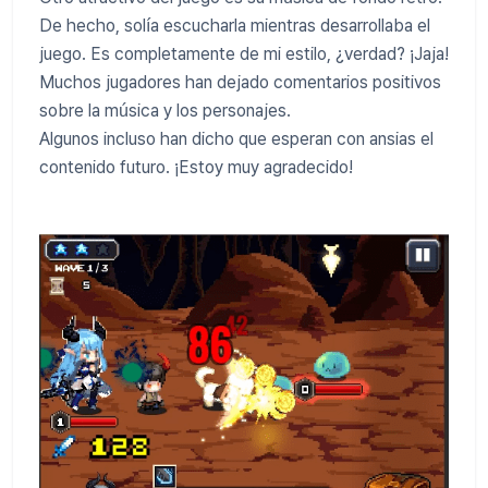
De hecho, solía escucharla mientras desarrollaba el
juego. Es completamente de mi estilo, ¿verdad? ¡Jaja!
Muchos jugadores han dejado comentarios positivos
sobre la música y los personajes.
Algunos incluso han dicho que esperan con ansias el
contenido futuro. ¡Estoy muy agradecido!