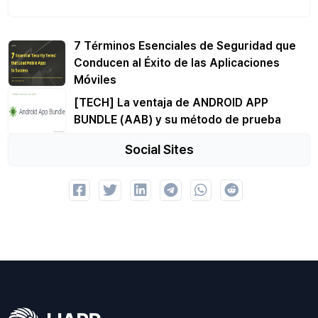
7 Términos Esenciales de Seguridad que
Conducen al Éxito de las Aplicaciones
Móviles
[TECH] La ventaja de ANDROID APP
BUNDLE (AAB) y su método de prueba
Social Sites