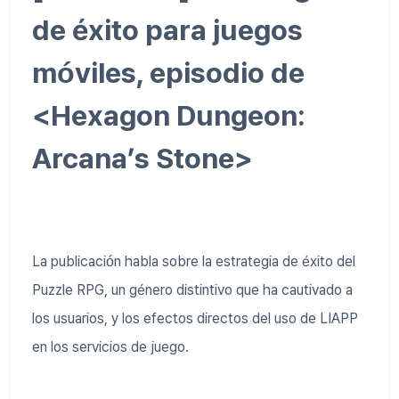
de éxito para juegos
móviles, episodio de
<Hexagon Dungeon:
Arcana’s Stone>
La publicación habla sobre la estrategia de éxito del
Puzzle RPG, un género distintivo que ha cautivado a
los usuarios, y los efectos directos del uso de LIAPP
en los servicios de juego.