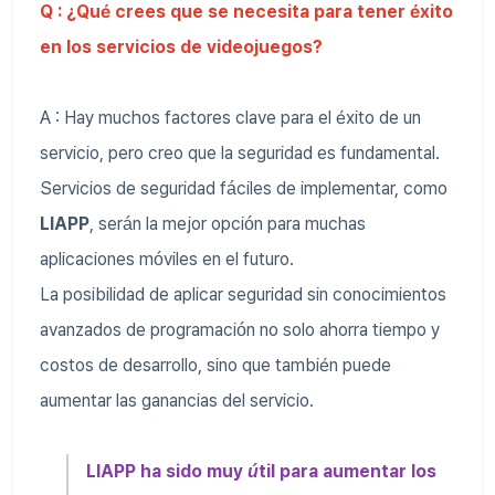
Q : ¿Qué crees que se necesita para tener éxito
en los servicios de videojuegos?
A : Hay muchos factores clave para el éxito de un
servicio, pero creo que la seguridad es fundamental.
Servicios de seguridad fáciles de implementar, como
LIAPP
, serán la mejor opción para muchas
aplicaciones móviles en el futuro.
La posibilidad de aplicar seguridad sin conocimientos
avanzados de programación no solo ahorra tiempo y
costos de desarrollo, sino que también puede
aumentar las ganancias del servicio.
LIAPP ha sido muy útil para aumentar los