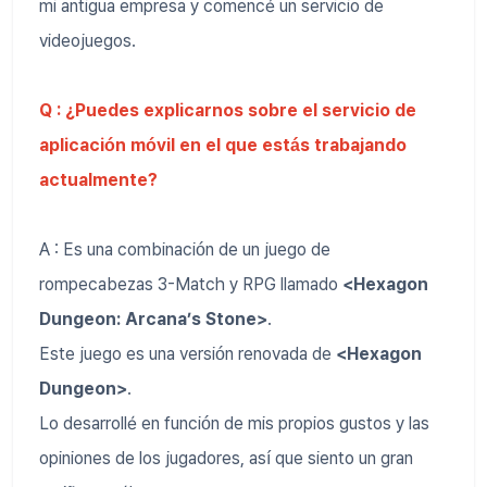
mi antigua empresa y comencé un servicio de
videojuegos.
Q : ¿Puedes explicarnos sobre el servicio de
aplicación móvil en el que estás trabajando
actualmente?
A : Es una combinación de un juego de
rompecabezas 3-Match y RPG llamado
<Hexagon
Dungeon: Arcana’s Stone>
.
Este juego es una versión renovada de
<Hexagon
Dungeon>
.
Lo desarrollé en función de mis propios gustos y las
opiniones de los jugadores, así que siento un gran