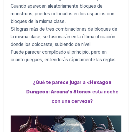
Cuando aparecen aleatoriamente bloques de
monstruos, puedes colocarlos en los espacios con
bloques de la misma clase.
Si logras más de tres combinaciones de bloques de
la misma clase, se fusionarán en la última ubicación
donde los colocaste, subiendo de nivel.
Puede parecer complicado al principio, pero en
cuanto juegues, entenderás rápidamente las reglas.
¿Qué te parece jugar a
<Hexagon
Dungeon: Arcana’s Stone>
esta noche
con una cerveza?