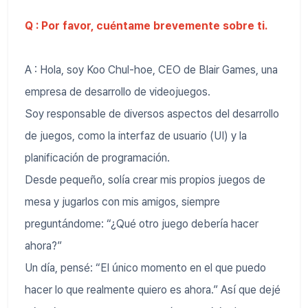
Q : Por favor, cuéntame brevemente sobre ti.
A : Hola, soy Koo Chul-hoe, CEO de Blair Games, una
empresa de desarrollo de videojuegos.
Soy responsable de diversos aspectos del desarrollo
de juegos, como la interfaz de usuario (UI) y la
planificación de programación.
Desde pequeño, solía crear mis propios juegos de
mesa y jugarlos con mis amigos, siempre
preguntándome: “¿Qué otro juego debería hacer
ahora?”
Un día, pensé: “El único momento en el que puedo
hacer lo que realmente quiero es ahora.” Así que dejé