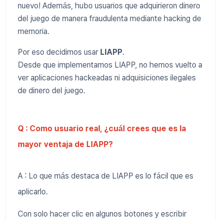
nuevo! Además, hubo usuarios que adquirieron dinero
del juego de manera fraudulenta mediante hacking de
memoria.
Por eso decidimos usar
LIAPP
.
Desde que implementamos LIAPP, no hemos vuelto a
ver aplicaciones hackeadas ni adquisiciones ilegales
de dinero del juego.
Q : Como usuario real, ¿cuál crees que es la
mayor ventaja de LIAPP?
A : Lo que más destaca de LIAPP es lo fácil que es
aplicarlo.
Con solo hacer clic en algunos botones y escribir