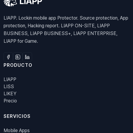
LIAPP. Lockin mobile app Protector. Source protection, App
protection, Hacking report. LIAPP ON-SITE, LIAPP
BUSINESS, LIAPP BUSINESS+, LIAPP ENTERPRISE,
LIAPP for Game.
PRODUCTO
LIAPP
LISS
LIKEY
Precio
SERVICIOS
Mobile Apps