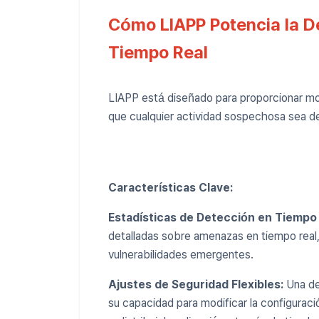
Cómo LIAPP Potencia la 
Tiempo Real
LIAPP está diseñado para proporcionar mon
que cualquier actividad sospechosa sea de
Características Clave:
Estadísticas de Detección en Tiempo 
detalladas sobre amenazas en tiempo real
vulnerabilidades emergentes.
Ajustes de Seguridad Flexibles:
Una de
su capacidad para modificar la configuraci