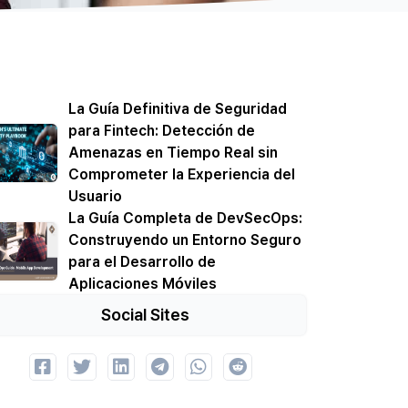
La Guía Definitiva de Seguridad
para Fintech: Detección de
Amenazas en Tiempo Real sin
Comprometer la Experiencia del
Usuario
La Guía Completa de DevSecOps:
Construyendo un Entorno Seguro
para el Desarrollo de
Aplicaciones Móviles
Social Sites