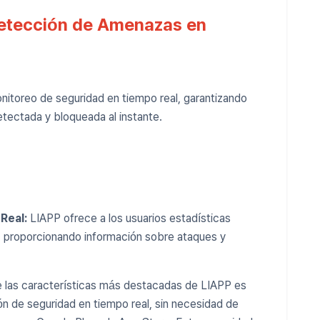
Detección de Amenazas en
itoreo de seguridad en tiempo real, garantizando
tectada y bloqueada al instante.
Real:
LIAPP ofrece a los usuarios estadísticas
, proporcionando información sobre ataques y
 las características más destacadas de LIAPP es
ón de seguridad en tiempo real, sin necesidad de