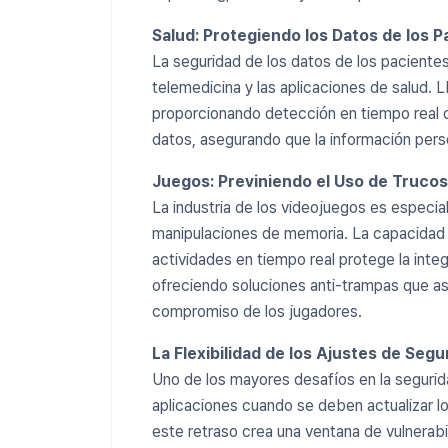
Salud: Protegiendo los Datos de los P
La seguridad de los datos de los paciente
telemedicina y las aplicaciones de salud. 
proporcionando detección en tiempo real 
datos, asegurando que la información per
Juegos: Previniendo el Uso de Trucos
La industria de los videojuegos es especi
manipulaciones de memoria. La capacidad 
actividades en tiempo real protege la integ
ofreciendo soluciones anti-trampas que as
compromiso de los jugadores.
La Flexibilidad de los Ajustes de Seg
Uno de los mayores desafíos en la seguridad
aplicaciones cuando se deben actualizar 
este retraso crea una ventana de vulnerabi