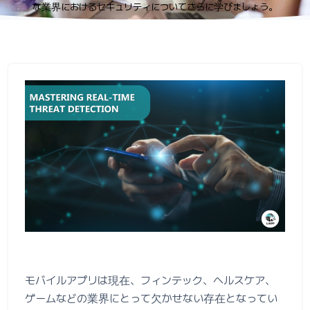
な業界におけるセキュリティについてさらに学びましょう。
モバイルアプリは現在、フィンテック、ヘルスケア、
ゲームなどの業界にとって欠かせない存在となってい