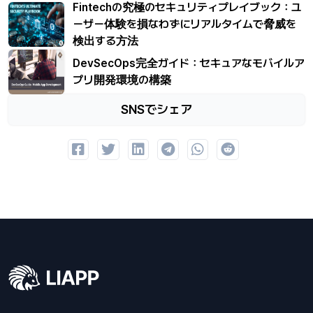
Fintechの究極のセキュリティプレイブック：ユ
ーザー体験を損なわずにリアルタイムで脅威を
検出する方法
DevSecOps完全ガイド：セキュアなモバイルア
プリ開発環境の構築
SNSでシェア