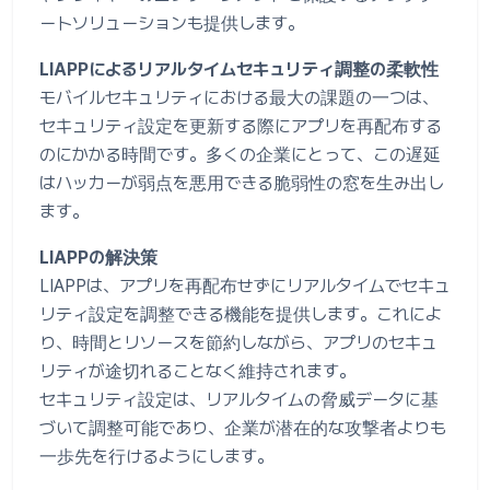
ートソリューションも提供します。
LIAPPによるリアルタイムセキュリティ調整の柔軟性
モバイルセキュリティにおける最大の課題の一つは、
セキュリティ設定を更新する際にアプリを再配布する
のにかかる時間です。多くの企業にとって、この遅延
はハッカーが弱点を悪用できる脆弱性の窓を生み出し
ます。
LIAPPの解決策
LIAPPは、アプリを再配布せずにリアルタイムでセキュ
リティ設定を調整できる機能を提供します。これによ
り、時間とリソースを節約しながら、アプリのセキュ
リティが途切れることなく維持されます。
セキュリティ設定は、リアルタイムの脅威データに基
づいて調整可能であり、企業が潜在的な攻撃者よりも
一歩先を行けるようにします。