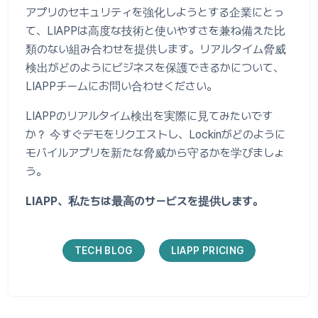
アプリのセキュリティを強化しようとする企業にとっ
て、LIAPPは高度な技術と使いやすさを兼ね備えた比
類のない組み合わせを提供します。リアルタイム脅威
検出がどのようにビジネスを保護できるかについて、
LIAPPチームにお問い合わせください。
LIAPPのリアルタイム検出を実際に見てみたいです
か？ 今すぐデモをリクエストし、Lockinがどのように
モバイルアプリを新たな脅威から守るかを学びましょ
う。
LIAPP、私たちは最高のサービスを提供します。
TECH BLOG
LIAPP PRICING