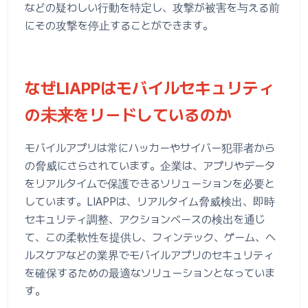
などの疑わしい行動を特定し、攻撃が被害を与える前
にその攻撃を停止することができます。
なぜLIAPPはモバイルセキュリティ
の未来をリードしているのか
モバイルアプリは常にハッカーやサイバー犯罪者から
の脅威にさらされています。企業は、アプリやデータ
をリアルタイムで保護できるソリューションを必要と
しています。LIAPPは、リアルタイム脅威検出、即時
セキュリティ調整、アクションベースの検出を通じ
て、この柔軟性を提供し、フィンテック、ゲーム、ヘ
ルスケアなどの業界でモバイルアプリのセキュリティ
を確保するための最適なソリューションとなっていま
す。