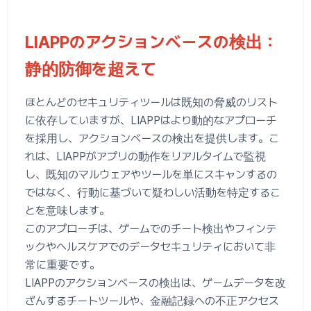
LIAPPのアクションベースの検出：
静的防御を超えて
ほとんどのセキュリティツールは既知の脅威のリスト
に依存していますが、LIAPPはより動的なアプローチ
を採用し、アクションベースの検出を提供します。こ
れは、LIAPPがアプリの動作をリアルタイムで監視
し、既知のマルウェアやツールを単にスキャンするの
ではなく、行動に基づいて疑わしい活動を特定するこ
とを意味します。
このアプローチは、ゲームでのチート検出やフィンテ
ックやヘルスケアでのデータセキュリティにおいて非
常に重要です。
LIAPPのアクションベースの検出は、ゲームデータを改
ざんするチートツールや、金融記録への不正アクセス