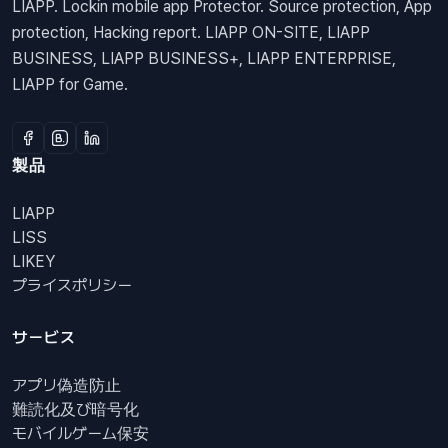
LIAPP. Lockin mobile app Protector. Source protection, App
protection, Hacking report. LIAPP ON-SITE, LIAPP
BUSINESS, LIAPP BUSINESS+, LIAPP ENTERPRISE,
LIAPP for Game.
製品
LIAPP
LISS
LIKEY
プライスポリシー
サービス
アプリ偽造防止
難読化及び暗号化
モバイルゲーム保安