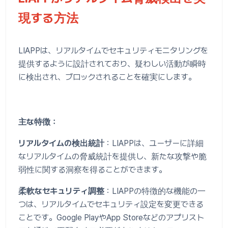
現する方法
LIAPPは、リアルタイムでセキュリティモニタリングを
提供するように設計されており、疑わしい活動が瞬時
に検出され、ブロックされることを確実にします。
主な特徴：
リアルタイムの検出統計
：LIAPPは、ユーザーに詳細
なリアルタイムの脅威統計を提供し、新たな攻撃や脆
弱性に関する洞察を得ることができます。
柔軟なセキュリティ調整
：LIAPPの特徴的な機能の一
つは、リアルタイムでセキュリティ設定を変更できる
ことです。Google PlayやApp Storeなどのアプリスト