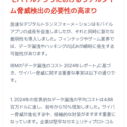
ム脅威検出の必要性の高まり
急速なデジタルトランスフォーメーションはモバイル
アプリの成長を促進しましたが、それと同時に新たな
脆弱性も導入しました。フィンテックやゲーム業界で
は、データ漏洩やハッキングの試みが瞬時に発生する
可能性があります。
IBMの「データ漏洩のコスト 2024年レポート」に基づ
き、サイバー脅威に関する重要な事実は以下の通りで
す。
1. 2024年の世界的なデータ漏洩の平均コストは4.88
百万ドルに達し、前年から10％増加しました。サイバ
ー脅威が進化する中、積極的な対策がますます重要に
なっています。企業は堅牢なセキュリティプロトコル