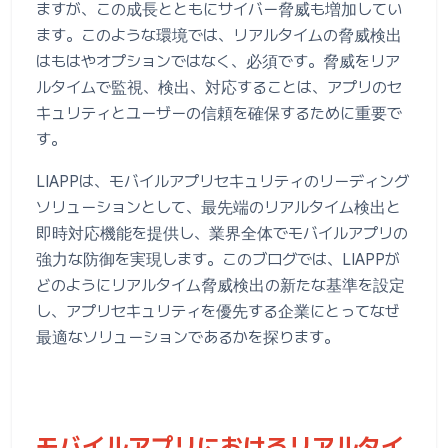
ますが、この成長とともにサイバー脅威も増加してい
ます。このような環境では、リアルタイムの脅威検出
はもはやオプションではなく、必須です。脅威をリア
ルタイムで監視、検出、対応することは、アプリのセ
キュリティとユーザーの信頼を確保するために重要で
す。
LIAPPは、モバイルアプリセキュリティのリーディング
ソリューションとして、最先端のリアルタイム検出と
即時対応機能を提供し、業界全体でモバイルアプリの
強力な防御を実現します。このブログでは、LIAPPが
どのようにリアルタイム脅威検出の新たな基準を設定
し、アプリセキュリティを優先する企業にとってなぜ
最適なソリューションであるかを探ります。
モバイルアプリにおけるリアルタイ