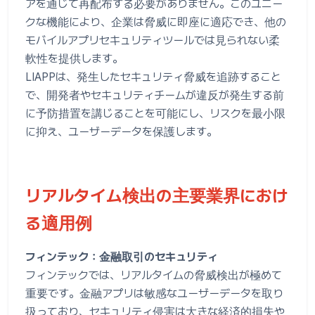
アを通じて再配布する必要がありません。このユニー
クな機能により、企業は脅威に即座に適応でき、他の
モバイルアプリセキュリティツールでは見られない柔
軟性を提供します。
LIAPPは、発生したセキュリティ脅威を追跡すること
で、開発者やセキュリティチームが違反が発生する前
に予防措置を講じることを可能にし、リスクを最小限
に抑え、ユーザーデータを保護します。
リアルタイム検出の主要業界におけ
る適用例
フィンテック：金融取引のセキュリティ
フィンテックでは、リアルタイムの脅威検出が極めて
重要です。金融アプリは敏感なユーザーデータを取り
扱っており、セキュリティ侵害は大きな経済的損失や