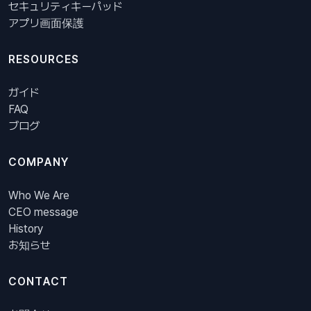
セキュリティキーパッド
アプリ画面保護
RESOURCES
ガイド
FAQ
ブログ
COMPANY
Who We Are
CEO message
History
お知らせ
CONTACT