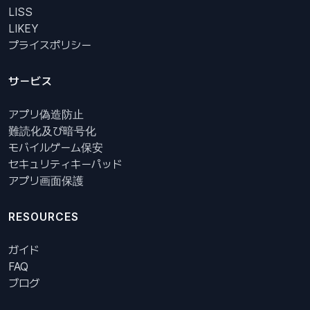
LISS
LIKEY
プライスポリシー
サービス
アプリ偽造防止
難読化及び暗号化
モバイルゲーム保安
セキュリティキーパッド
アプリ画面保護
RESOURCES
ガイド
FAQ
ブログ