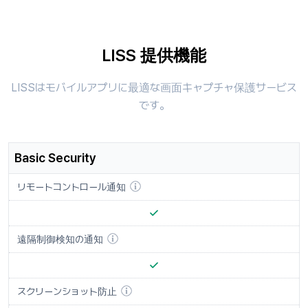
LISS 提供機能
LISSはモバイルアプリに最適な画面キャプチャ保護サービス
です。
Basic Security
リモートコントロール通知
遠隔制御検知の通知
スクリーンショット防止