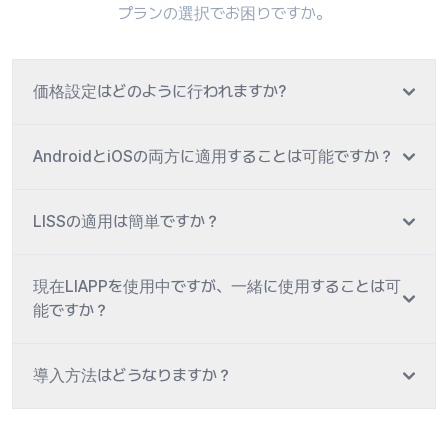
プランの選択でお困りですか。
価格設定はどのように行われますか?
AndroidとiOSの両方に適用することは可能ですか？
LISSの適用は簡単ですか？
現在LIAPPを使用中ですが、一緒に使用することは可
能ですか？
導入方法はどうなりますか？