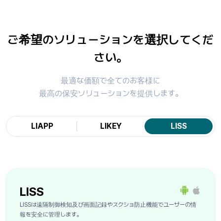
ご希望のソリューションを選択してくだ
さい。
最適な価額で全てのお客様に
最高の保安ソリューションを提供します。
LIAPP
LIKEY
LISS
LISS
LISSは遠隔制御検知及び画面記録やスクショ防止機能でユーザーの情
報を安全に管理します。