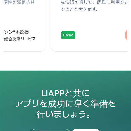
な決済を通じて、簡単に利用できる点も大きな利点
であると考えます。
キムチーム長
Game
RPGゲーム
LIAPPと共に
アプリを成功に導く準備を
行いましょう。