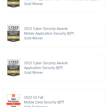
Gold Winner
2023 Cyber Security Awards
Mobile Application Security 部門
Gold Winner
2023 Cyber Security Awards
Application Security 部門
Gold Winner
2023 G2 Fall
Mobile Data Security 部門
High Performer