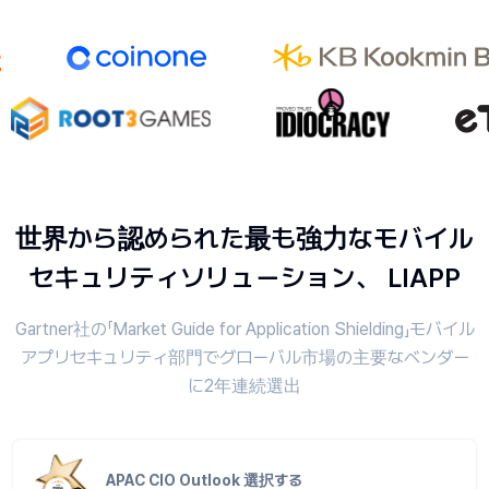
世界から認められた最も強力なモバイル
セキュリティソリューション、 LIAPP
Gartner社の「Market Guide for Application Shielding」モバイル
アプリセキュリティ部門でグローバル市場の主要なベンダー
に2年連続選出
APAC CIO Outlook 選択する