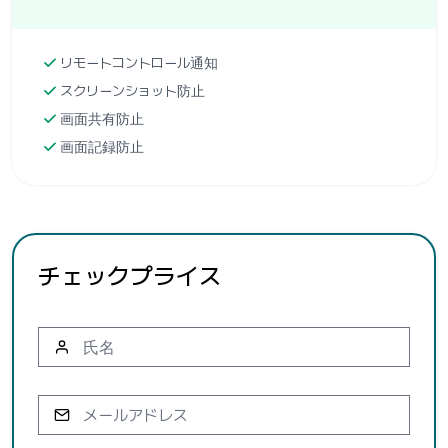
リモートコントロール通知
スクリーンショット防止
画面共有防止
画面記録防止
チェックプライス