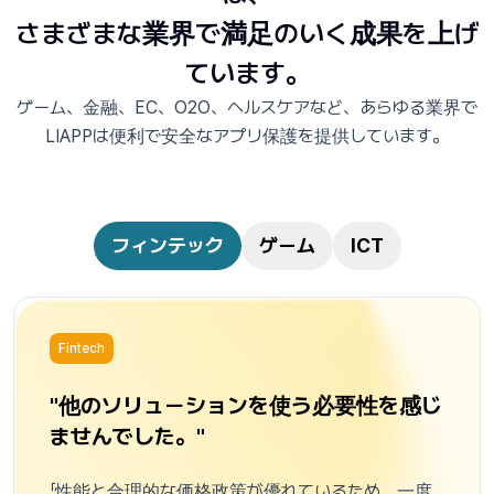
さまざまな業界で満足のいく成果を上げ
ています。
ゲーム、金融、EC、O2O、ヘルスケアなど、あらゆる業界で
LIAPPは便利で安全なアプリ保護を提供しています。
フィンテック
ゲーム
ICT
Fintech
"他のソリューションを使う必要性を感じ
ませんでした。"
「性能と合理的な価格政策が優れているため、一度