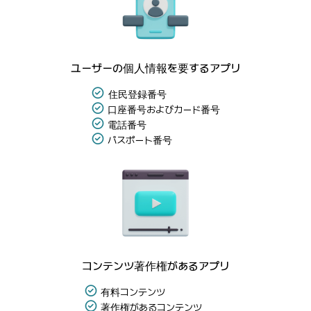
ユーザーの個人情報を要するアプリ
住民登録番号
口座番号およびカード番号
電話番号
パスポート番号
コンテンツ著作権があるアプリ
有料コンテンツ
著作権があるコンテンツ