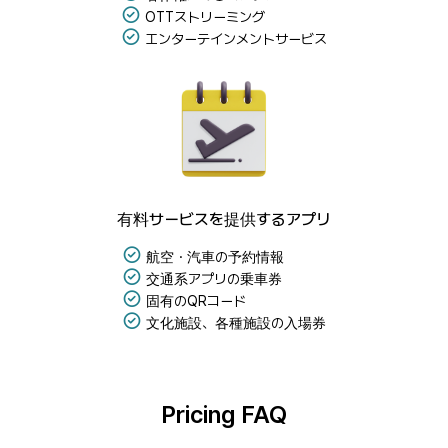
OTTストリーミング
エンターテインメントサービス
有料サービスを提供するアプリ
航空・汽車の予約情報
交通系アプリの乗車券
固有のQRコード
文化施設、各種施設の入場券
Pricing FAQ