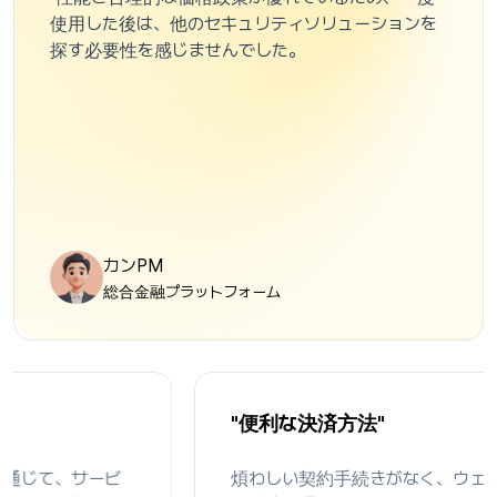
使用した後は、他のセキュリティソリューションを
探す必要性を感じませんでした。
カンPM
総合金融プラットフォーム
"便利な決済方法"
煩わしい契約手続きがなく、ウェブサイトでの迅速