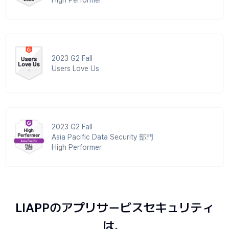
2023 G2 Fall
Users Love Us
2023 G2 Fall
Asia Pacific Data Security 部門
High Performer
LIAPPのアプリサービスセキュリティ
は、