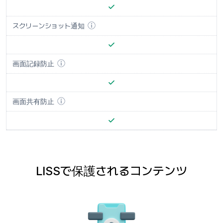
スクリーンショット通知
画面記録防止
画面共有防止
LISSで保護されるコンテンツ