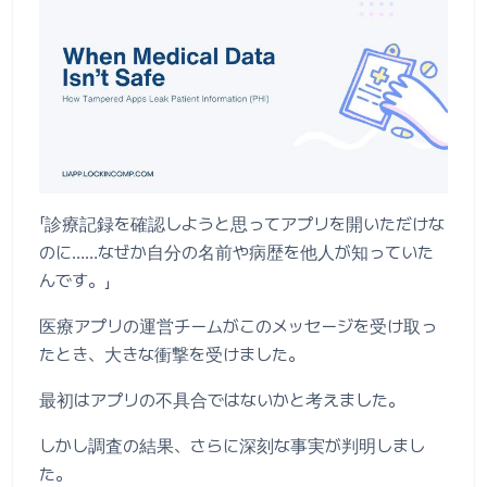
「診療記録を確認しようと思ってアプリを開いただけな
のに……なぜか自分の名前や病歴を他人が知っていた
んです。」
医療アプリの運営チームがこのメッセージを受け取っ
たとき、大きな衝撃を受けました。
最初はアプリの不具合ではないかと考えました。
しかし調査の結果、さらに深刻な事実が判明しまし
た。