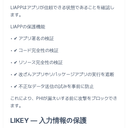
LIAPPはアプリが信頼できる状態であることを確認し
ます。
LIAPPの保護機能
• ✔ アプリ署名の検証
• ✔ コード完全性の検証
• ✔ リソース完全性の検証
• ✔ 改ざんアプリやリパッケージアプリの実行を遮断
• ✔ 不正なデータ送信の試みを事前に防止
これにより、PHIが漏えいする前に攻撃をブロックでき
ます。
LIKEY ― 入力情報の保護