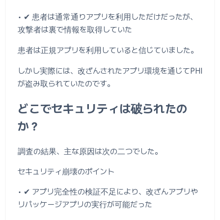
• ✔ 患者は通常通りアプリを利用しただけだったが、
攻撃者は裏で情報を取得していた
患者は正規アプリを利用していると信じていました。
しかし実際には、改ざんされたアプリ環境を通じてPHI
が盗み取られていたのです。
どこでセキュリティは破られたの
か？
調査の結果、主な原因は次の二つでした。
セキュリティ崩壊のポイント
• ✔ アプリ完全性の検証不足により、改ざんアプリや
リパッケージアプリの実行が可能だった