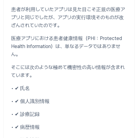
患者が利用していたアプリは見た目こそ正規の医療ア
プリと同じでしたが、アプリの実行環境そのものが改
ざんされていたのです。
医療アプリにおける患者健康情報（PHI：Protected
Health Information）は、単なるデータではありませ
ん。
そこには次のような極めて機密性の高い情報が含まれ
ています。
• ✔ 氏名
• ✔ 個人識別情報
• ✔ 診療記録
• ✔ 病歴情報