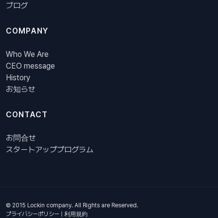
ブログ
COMPANY
Who We Are
CEO message
History
お知らせ
CONTACT
お問合せ
スタートアッププログラム
© 2015 Lockin company. All Rights are Reserved.
プライバシーポリシー
|
利用規約