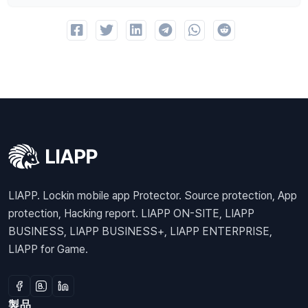
LIAPP. Lockin mobile app Protector. Source protection, App
protection, Hacking report. LIAPP ON-SITE, LIAPP
BUSINESS, LIAPP BUSINESS+, LIAPP ENTERPRISE,
LIAPP for Game.
製品