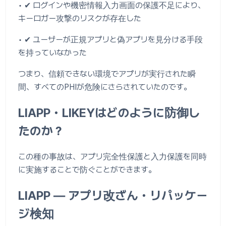
• ✔ ログインや機密情報入力画面の保護不足により、
キーロガー攻撃のリスクが存在した
• ✔ ユーザーが正規アプリと偽アプリを見分ける手段
を持っていなかった
つまり、信頼できない環境でアプリが実行された瞬
間、すべてのPHIが危険にさらされていたのです。
LIAPP・LIKEYはどのように防御し
たのか？
この種の事故は、アプリ完全性保護と入力保護を同時
に実施することで防ぐことができます。
LIAPP ― アプリ改ざん・リパッケー
ジ検知