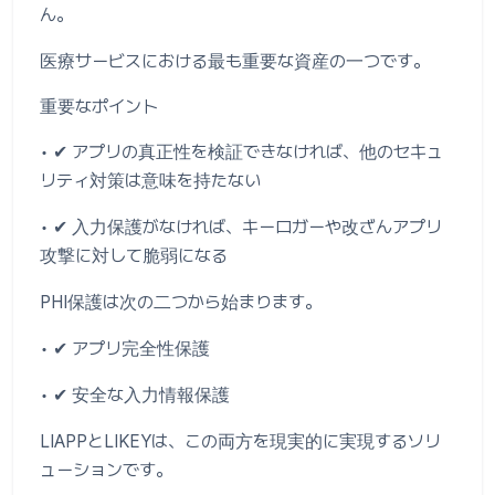
ん。
医療サービスにおける最も重要な資産の一つです。
重要なポイント
• ✔ アプリの真正性を検証できなければ、他のセキュ
リティ対策は意味を持たない
• ✔ 入力保護がなければ、キーロガーや改ざんアプリ
攻撃に対して脆弱になる
PHI保護は次の二つから始まります。
• ✔ アプリ完全性保護
• ✔ 安全な入力情報保護
LIAPPとLIKEYは、この両方を現実的に実現するソリ
ューションです。