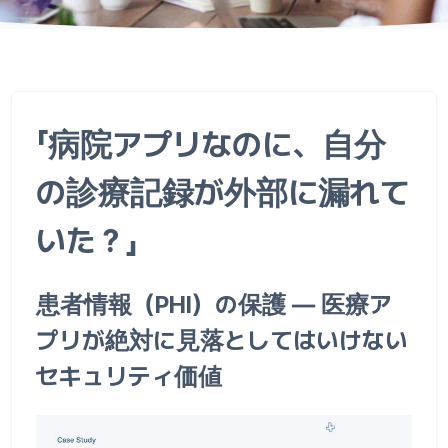
「病院アプリなのに、自分
の診療記録が外部に漏れて
いた？」
患者情報（PHI）の保護 ― 医療ア
プリが絶対に見落としてはいけない
セキュリティ価値