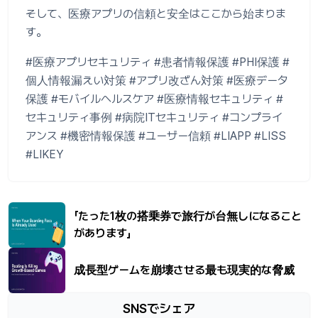
そして、医療アプリの信頼と安全はここから始まりま
す。
#医療アプリセキュリティ #患者情報保護 #PHI保護 #
個人情報漏えい対策 #アプリ改ざん対策 #医療データ
保護 #モバイルヘルスケア #医療情報セキュリティ #
セキュリティ事例 #病院ITセキュリティ #コンプライ
アンス #機密情報保護 #ユーザー信頼 #LIAPP #LISS
#LIKEY
「たった1枚の搭乗券で旅行が台無しになること
があります」
成長型ゲームを崩壊させる最も現実的な脅威
SNSでシェア