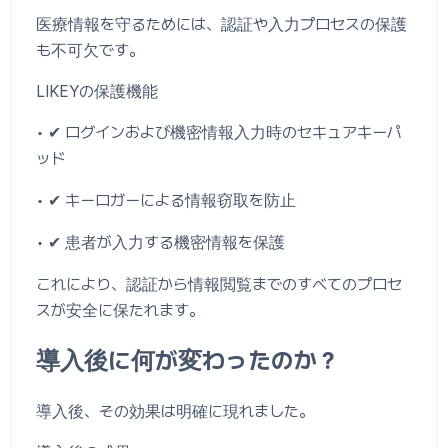
医療情報を守るためには、認証や入力プロセスの保護
も不可欠です。
LIKEYの保護機能
• ✔ ログインおよび機密情報入力時のセキュアキーパ
ッド
• ✔ キーロガーによる情報窃取を防止
• ✔ 患者が入力する機密情報を保護
これにより、認証から情報閲覧までのすべてのプロセ
スが安全に保たれます。
導入後に何が変わったのか？
導入後、その効果は明確に現れました。