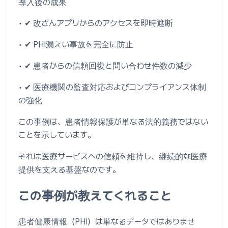
導入後の成果
• ✔ 改ざんアプリからのアクセスを即時遮断
• ✔ PHI漏えい事故を完全に防止
• ✔ 患者からの信頼回復と問い合わせ件数の減少
• ✔ 医療機関の監査対応およびコンプライアンス体制
の強化
この事例は、患者情報保護が単なる法的義務ではない
ことを示しています。
それは医療サービスへの信頼を維持し、継続的な医療
提供を支える基盤なのです。
この事例が教えてくれること
患者健康情報（PHI）は単なるデータではありませ