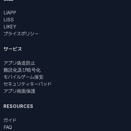
LIAPP
LISS
LIKEY
プライスポリシー
サービス
アプリ偽造防止
難読化及び暗号化
モバイルゲーム保安
セキュリティキーパッド
アプリ画面保護
RESOURCES
ガイド
FAQ