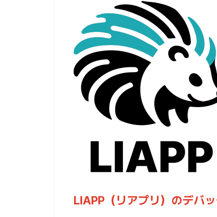
LIAPP（リアプリ）のデバ