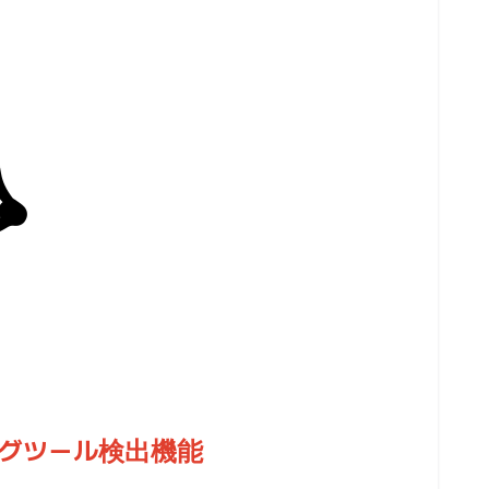
ッグツール検出機能