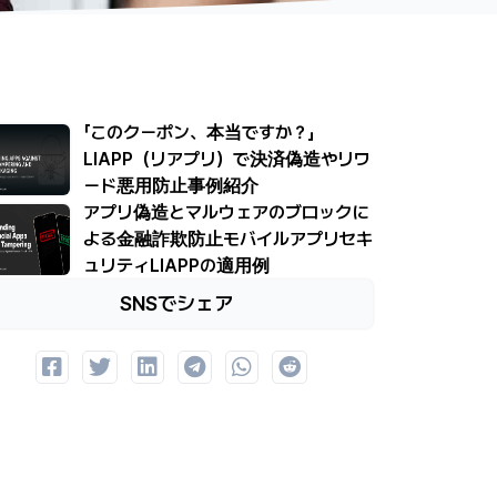
「このクーポン、本当ですか？」
LIAPP（リアプリ）で決済偽造やリワ
ード悪用防止事例紹介
アプリ偽造とマルウェアのブロックに
よる金融詐欺防止モバイルアプリセキ
ュリティLIAPPの適用例
SNSでシェア