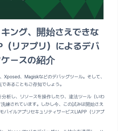
ッキング、開始さえできな
PP（リアプリ）によるデバ
クケースの紹介
Xposed、Magiskなどのデバッグツール。そして、
点であることもご存知でしょう。
を分析し、リソースを操作したり、違法ツール（いわ
す洗練されています。しかし今、この試みは開始さえ
モバイルアプリセキュリティサービスLIAPP（リアプ