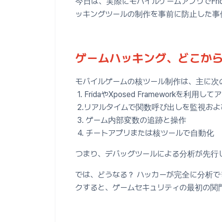
今日は、実際にモバイルゲームアプリでFri
ッキングツールの制作を事前に防止した事
ゲームハッキング、どこか
モバイルゲームの核ツール制作は、主に次
1. FridaやXposed Frameworkを利
2.リアルタイムで関数呼び出しを監視およ
3. ゲーム内部変数の追跡と操作
4. チートアプリまたは核ツールで自動化
つまり、デバッグツールによる分析が先行
では、どうなる？ ハッカーが完全に分析
クすると、ゲームセキュリティの最初の関