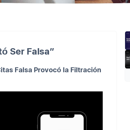
tó Ser Falsa”
tas Falsa Provocó la Filtración