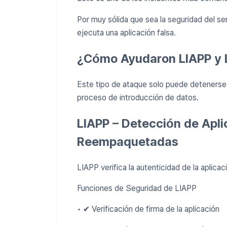
Por muy sólida que sea la seguridad del se
ejecuta una aplicación falsa.
¿Cómo Ayudaron LIAPP y 
Este tipo de ataque solo puede detenerse 
proceso de introducción de datos.
LIAPP – Detección de Apli
Reempaquetadas
LIAPP verifica la autenticidad de la aplica
Funciones de Seguridad de LIAPP
• ✔ Verificación de firma de la aplicación