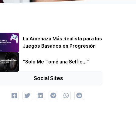
La Amenaza Más Realista para los
Juegos Basados en Progresión
“Solo Me Tomé una Selfie…”
Social Sites