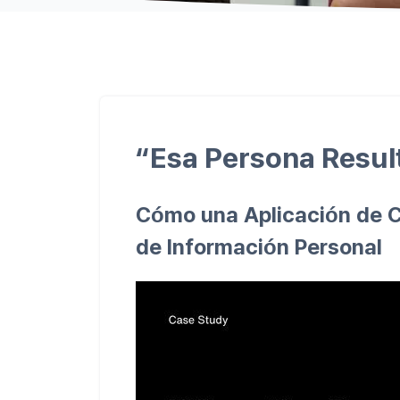
“Esa Persona Resul
Cómo una Aplicación de Ci
de Información Personal