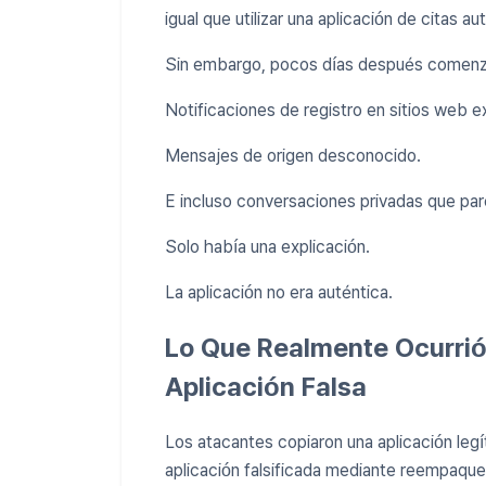
igual que utilizar una aplicación de citas au
Sin embargo, pocos días después comenzar
Notificaciones de registro en sitios web ex
Mensajes de origen desconocido.
E incluso conversaciones privadas que par
Solo había una explicación.
La aplicación no era auténtica.
Lo Que Realmente Ocurrió
Aplicación Falsa
Los atacantes copiaron una aplicación legí
aplicación falsificada mediante reempaque