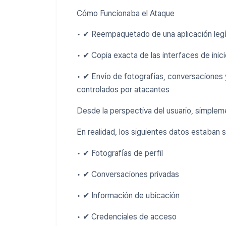
Cómo Funcionaba el Ataque
• ✔ Reempaquetado de una aplicación legí
• ✔ Copia exacta de las interfaces de inici
• ✔ Envío de fotografías, conversaciones 
controlados por atacantes
Desde la perspectiva del usuario, simplemen
En realidad, los siguientes datos estaban 
• ✔ Fotografías de perfil
• ✔ Conversaciones privadas
• ✔ Información de ubicación
• ✔ Credenciales de acceso