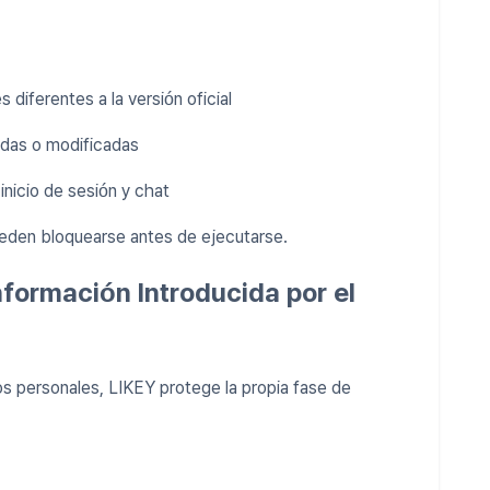
 diferentes a la versión oficial
das o modificadas
inicio de sesión y chat
ueden bloquearse antes de ejecutarse.
nformación Introducida por el
tos personales, LIKEY protege la propia fase de