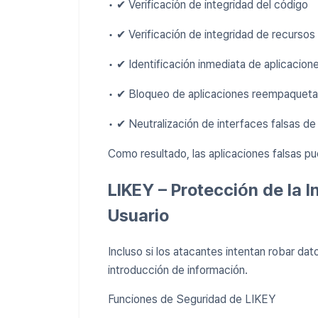
• ✔ Verificación de integridad del código
• ✔ Verificación de integridad de recursos
• ✔ Identificación inmediata de aplicaciones
• ✔ Bloqueo de aplicaciones reempaqueta
• ✔ Neutralización de interfaces falsas de 
Como resultado, las aplicaciones falsas p
LIKEY – Protección de la I
Usuario
Incluso si los atacantes intentan robar da
introducción de información.
Funciones de Seguridad de LIKEY