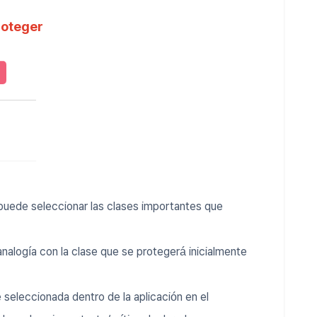
proteger
 puede seleccionar las clases importantes que
analogía con la clase que se protegerá inicialmente
 seleccionada dentro de la aplicación en el