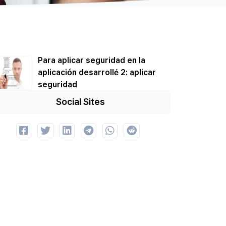
Para aplicar seguridad en la
aplicación desarrollé 2: aplicar
seguridad
Social Sites