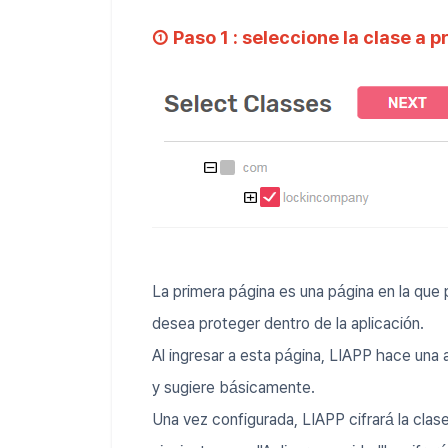
① Paso 1 : seleccione la clase a 
La primera página es una página en la que
desea proteger dentro de la aplicación.
Al ingresar a esta página, LIAPP hace una 
y sugiere básicamente.
Una vez configurada, LIAPP cifrará la clase