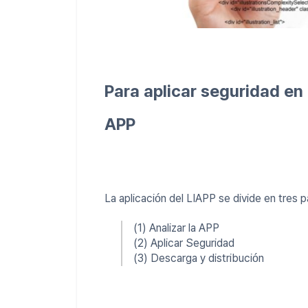
Para aplicar seguridad en 
APP
La aplicación del LIAPP se divide en tres 
(1) Analizar la APP
(2) Aplicar Seguridad
(3) Descarga y distribución