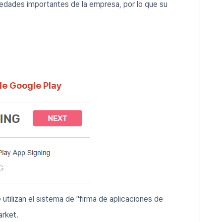
iedades importantes de la empresa, por lo que su
de Google Play
utilizan el sistema de "firma de aplicaciones de
rket.