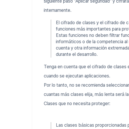
siguiente paso "Aplicar seguridad" y cifrar
internamente.
El cifrado de clases y el cifrado de
funciones más importantes para prot
Estas funciones no deben filtrar fun
informáticos o de la competencia al
cuenta y otra información extremada
durante el desarrollo.
Tenga en cuenta que el cifrado de clases
cuando se ejecutan aplicaciones.
Por lo tanto, no se recomienda selecciona
cuantas más clases elija, más lenta será la 
Clases que no necesita proteger:
Las clases básicas proporcionadas 