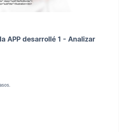
la APP desarrollé 1 - Analizar
pasos.