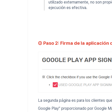
utilizado externamente, no son prop
ejecución es efectiva.
② Paso 2: Firma de la aplicación 
La segunda página es para los clientes que 
Google Play" proporcionado por Google Ma