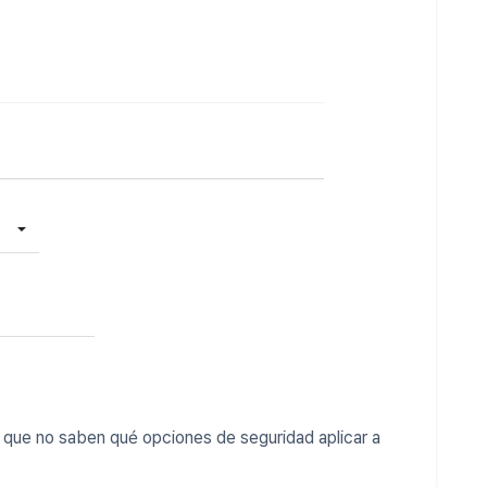
s que no saben qué opciones de seguridad aplicar a