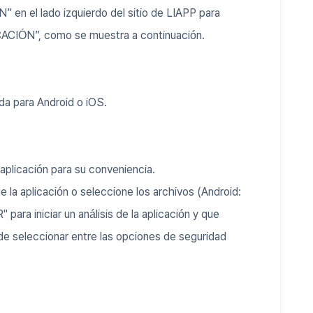
en el lado izquierdo del sitio de LIAPP para
ICACIÓN”, como se muestra a continuación.
ada para Android o iOS.
aplicación para su conveniencia.
de la aplicación o seleccione los archivos (Android:
" para iniciar un análisis de la aplicación y que
de seleccionar entre las opciones de seguridad