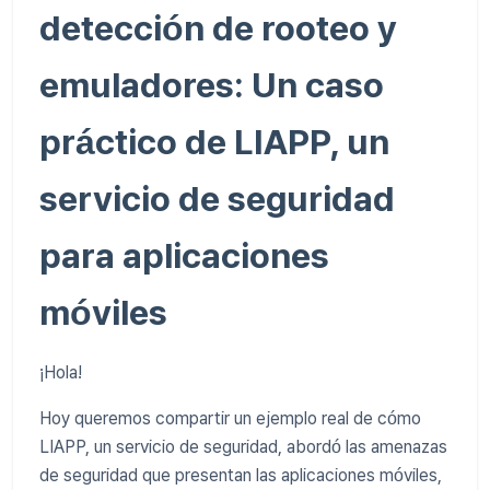
detección de rooteo y
emuladores: Un caso
práctico de LIAPP, un
servicio de seguridad
para aplicaciones
móviles
¡Hola!
Hoy queremos compartir un ejemplo real de cómo
LIAPP, un servicio de seguridad, abordó las amenazas
de seguridad que presentan las aplicaciones móviles,