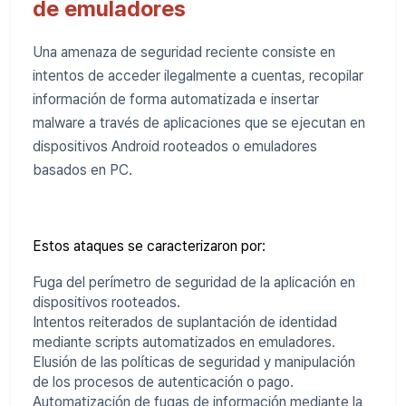
de emuladores
Una amenaza de seguridad reciente consiste en
intentos de acceder ilegalmente a cuentas, recopilar
información de forma automatizada e insertar
malware a través de aplicaciones que se ejecutan en
dispositivos Android rooteados o emuladores
basados ​​en PC.
Estos ataques se caracterizaron por:
Fuga del perímetro de seguridad de la aplicación en
dispositivos rooteados.
Intentos reiterados de suplantación de identidad
mediante scripts automatizados en emuladores.
Elusión de las políticas de seguridad y manipulación
de los procesos de autenticación o pago.
Automatización de fugas de información mediante la