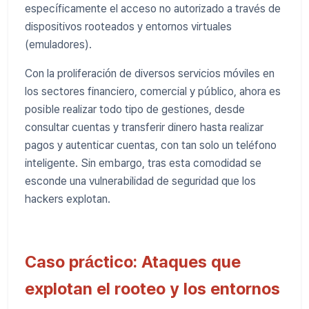
específicamente el acceso no autorizado a través de
dispositivos rooteados y entornos virtuales
(emuladores).
Con la proliferación de diversos servicios móviles en
los sectores financiero, comercial y público, ahora es
posible realizar todo tipo de gestiones, desde
consultar cuentas y transferir dinero hasta realizar
pagos y autenticar cuentas, con tan solo un teléfono
inteligente. Sin embargo, tras esta comodidad se
esconde una vulnerabilidad de seguridad que los
hackers explotan.
Caso práctico: Ataques que
explotan el rooteo y los entornos