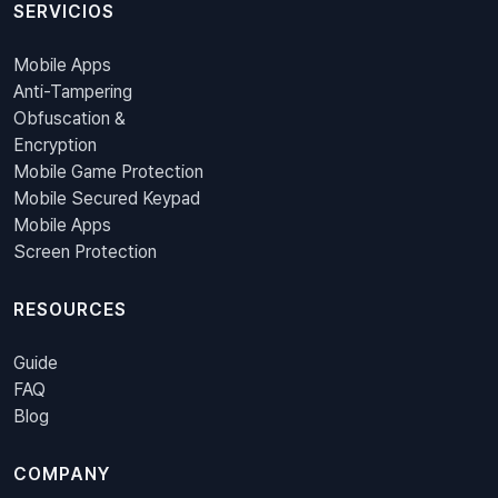
SERVICIOS
Mobile Apps
Anti-Tampering
Obfuscation &
Encryption
Mobile Game Protection
Mobile Secured Keypad
Mobile Apps
Screen Protection
RESOURCES
Guide
FAQ
Blog
COMPANY