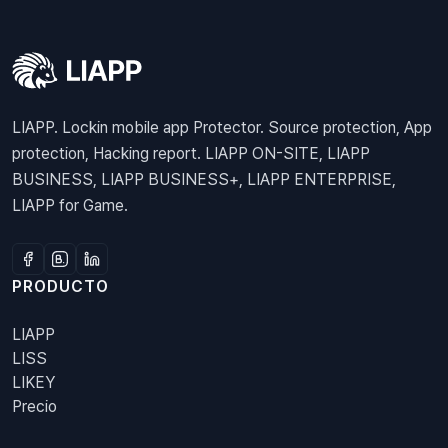
LIAPP. Lockin mobile app Protector. Source protection, App
protection, Hacking report. LIAPP ON-SITE, LIAPP
BUSINESS, LIAPP BUSINESS+, LIAPP ENTERPRISE,
LIAPP for Game.
PRODUCTO
LIAPP
LISS
LIKEY
Precio