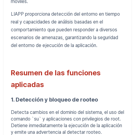
móviles.
LIAPP proporciona detección del entorno en tiempo
real y capacidades de análisis basadas en el
comportamiento que pueden responder a diversos
escenarios de amenazas, garantizando la seguridad
del entorno de ejecución de la aplicación.
Resumen de las funciones
aplicadas
1. Detección y bloqueo de rooteo
Detecta cambios en el dominio del sistema, el uso del
comando `su` y aplicaciones con privilegios de root.
Detiene inmediatamente la ejecución de la aplicación
y emite una advertencia al detectar rooteo.