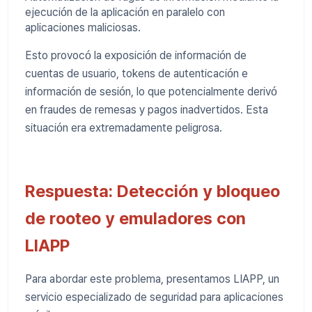
ejecución de la aplicación en paralelo con
aplicaciones maliciosas.
Esto provocó la exposición de información de
cuentas de usuario, tokens de autenticación e
información de sesión, lo que potencialmente derivó
en fraudes de remesas y pagos inadvertidos. Esta
situación era extremadamente peligrosa.
Respuesta: Detección y bloqueo
de rooteo y emuladores con
LIAPP
Para abordar este problema, presentamos LIAPP, un
servicio especializado de seguridad para aplicaciones