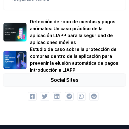
Detección de robo de cuentas y pagos
anómalos: Un caso práctico de la
aplicación LIAPP para la seguridad de
aplicaciones móviles
Estudio de caso sobre la protección de
compras dentro de la aplicación para
prevenir la elusión automática de pagos:
Introducción a LIAPP
Social Sites