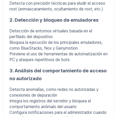
Detecta con precisión técnicas para eludir el acceso
root (enmascaramiento, ocultamiento de root, etc.)
2. Detección y bloqueo de emuladores
Detección de entornos virtuales basada en el
perfilado del dispositivo
Bloquea la ejecución de los principales emuladores,
como BlueStacks, Nox y Genymotion
Previene el uso de herramientas de automatización en
PC y ataques repetitivos de bots
3. Análisis del comportamiento de acceso
no autorizado
Detecta anomalías, como redes no autorizadas y
conexiones de depuración
Integra los registros del servidor y bloquea el
comportamiento anómalo del usuario
Configura notificaciones para el administrador cuando