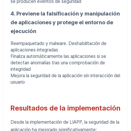
se producen eventos de seguridad
4. Previene la falsificación y manipulación
de aplicaciones y protege el entorno de
ejecución
Reempaquetado y malware. Deshabilitación de
aplicaciones integradas
Finaliza automáticamente las aplicaciones si se
detectan anomalías tras una comprobación de
integridad
Mejora la seguridad de la aplicación sin interacción del
usuario
Resultados de la implementación
Desde la implementación de LIAPP, la seguridad de la
aplicación ha mejorado significativamente: