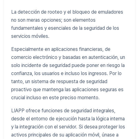
La detección de rooteo y el bloqueo de emuladores
no son meras opciones; son elementos
fundamentales y esenciales de la seguridad de los
servicios móviles.
Especialmente en aplicaciones financieras, de
comercio electrónico y basadas en autenticación, un
solo incidente de seguridad puede poner en riesgo la
confianza, los usuarios e incluso los ingresos. Por lo
tanto, un sistema de respuesta de seguridad
proactivo que mantenga las aplicaciones seguras es
crucial incluso en este preciso momento.
LIAPP ofrece funciones de seguridad integrales,
desde el entorno de ejecución hasta la lógica interna
y la integración con el servidor. Si desea proteger los
activos principales de su aplicación móvil, únase a