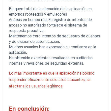
Bloqueo total de la ejecución de la aplicación en
entornos rooteados y emuladores
Análisis en tiempo real El registro de intentos de
acceso no autorizado fortalece el sistema de
respuesta proactiva.
Mantenemos cero intentos de secuestro de cuentas
y de elusión de autenticación.
Muchos usuarios han expresado su confianza en la
aplicación.
Ha obtenido excelentes resultados en auditorías
internas y revisiones de seguridad externas.
Lo más importante es que la aplicación ha podido
responder eficazmente solo a los atacantes, sin
afectar a los usuarios legítimos.
En conclusión: