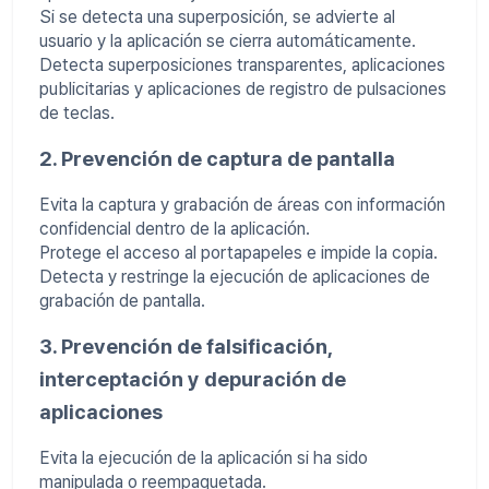
Si se detecta una superposición, se advierte al
usuario y la aplicación se cierra automáticamente.
Detecta superposiciones transparentes, aplicaciones
publicitarias y aplicaciones de registro de pulsaciones
de teclas.
2. Prevención de captura de pantalla
Evita la captura y grabación de áreas con información
confidencial dentro de la aplicación.
Protege el acceso al portapapeles e impide la copia.
Detecta y restringe la ejecución de aplicaciones de
grabación de pantalla.
3. Prevención de falsificación,
interceptación y depuración de
aplicaciones
Evita la ejecución de la aplicación si ha sido
manipulada o reempaquetada.