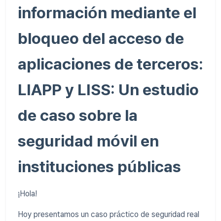
información mediante el
bloqueo del acceso de
aplicaciones de terceros:
LIAPP y LISS: Un estudio
de caso sobre la
seguridad móvil en
instituciones públicas
¡Hola!
Hoy presentamos un caso práctico de seguridad real