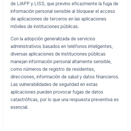
de LIAPP y LISS, que previno eficazmente la fuga de
información personal sensible al bloquear el acceso
de aplicaciones de terceros en las aplicaciones
móviles de instituciones públicas.
Con la adopción generalizada de servicios
administrativos basados ​​en teléfonos inteligentes,
diversas aplicaciones de instituciones públicas
manejan información personal altamente sensible,
como números de registro de residentes,
direcciones, información de salud y datos financieros.
Las vulnerabilidades de seguridad en estas
aplicaciones pueden provocar fugas de datos
catastróficas, por lo que una respuesta preventiva es
esencial.