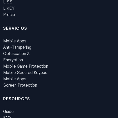
LISS
LIKEY
Precio
SERVICIOS
Mobile Apps
Anti-Tampering
Obfuscation &
Encryption
Mobile Game Protection
Mobile Secured Keypad
Mobile Apps
Screen Protection
RESOURCES
Guide
FAQ