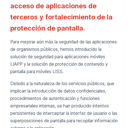
acceso de aplicaciones de
terceros y fortalecimiento de la
protección de pantalla.
Para mejorar aún más la seguridad de las aplicaciones
de organismos públicos, hemos introducido la
solución de seguridad para aplicaciones móviles
LIAPP y la solución de protección de contenido y
pantalla para móviles LISS.
Debido a la naturaleza de los servicios públicos, que
implican la introducción de datos confidenciales,
procedimientos de autenticación y funciones
empresariales internas, se han producido intentos
persistentes de interceptar la interfaz de usuario o las
superposiciones de pantalla para recopilar información