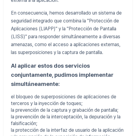
externa a la aplicación.
En consecuencia, hemos desarrollado un sistema de
seguridad integrado que combina la "Protección de
Aplicaciones (LIAPP)" y la "Protección de Pantalla
(LISS)" para responder simultáneamente a diversas
amenazas, como el acceso a aplicaciones externas,
las superposiciones y la captura de pantalla.
Al aplicar estos dos servicios
conjuntamente, pudimos implementar
simultáneamente:
el bloqueo de superposiciones de aplicaciones de
terceros y la inyección de toques;
la prevención de la captura y grabación de pantalla;
la prevención de la interceptación, la depuración y la
falsificación;
la protección de la interfaz de usuario de la aplicación