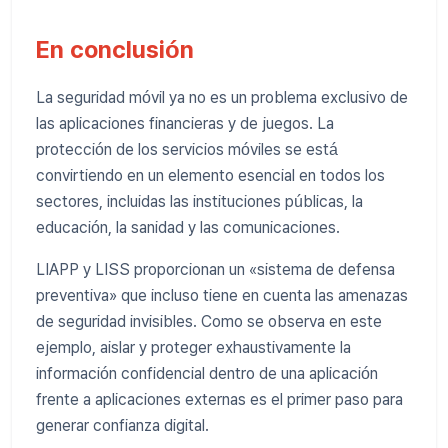
En conclusión
La seguridad móvil ya no es un problema exclusivo de
las aplicaciones financieras y de juegos. La
protección de los servicios móviles se está
convirtiendo en un elemento esencial en todos los
sectores, incluidas las instituciones públicas, la
educación, la sanidad y las comunicaciones.
LIAPP y LISS proporcionan un «sistema de defensa
preventiva» que incluso tiene en cuenta las amenazas
de seguridad invisibles. Como se observa en este
ejemplo, aislar y proteger exhaustivamente la
información confidencial dentro de una aplicación
frente a aplicaciones externas es el primer paso para
generar confianza digital.