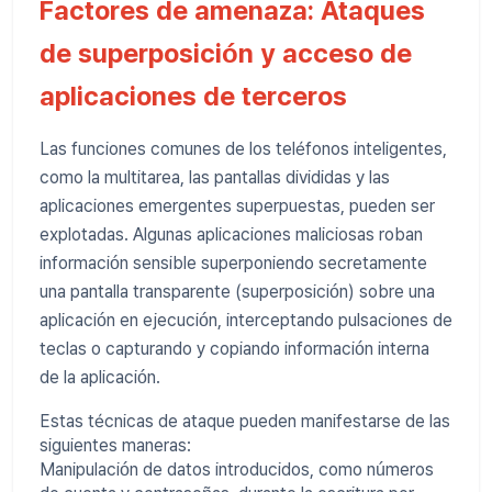
Factores de amenaza: Ataques
de superposición y acceso de
aplicaciones de terceros
Las funciones comunes de los teléfonos inteligentes,
como la multitarea, las pantallas divididas y las
aplicaciones emergentes superpuestas, pueden ser
explotadas. Algunas aplicaciones maliciosas roban
información sensible superponiendo secretamente
una pantalla transparente (superposición) sobre una
aplicación en ejecución, interceptando pulsaciones de
teclas o capturando y copiando información interna
de la aplicación.
Estas técnicas de ataque pueden manifestarse de las
siguientes maneras:
Manipulación de datos introducidos, como números