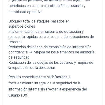
beneficios en cuanto a protección del usuario y
estabilidad operativa:
Bloqueo total de ataques basados ​​en
superposiciones
Implementación de un sistema de detección y
respuesta rápidas para el acceso de aplicaciones de
terceros
Reducción del riesgo de exposición de información
confidencial → Mejora de los elementos de auditoría
de seguridad
Reducción de las quejas de los usuarios y mejora de
la reputación de la aplicación
Resultó especialmente satisfactorio el
fortalecimiento integral de la seguridad de la
información interna sin afectar la experiencia del
usuario (UX).