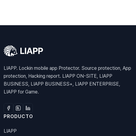
LIAPP. Lockin mobile app Protector. Source protection, App
protection, Hacking report. LIAPP ON-SITE, LIAPP
BUSINESS, LIAPP BUSINESS+, LIAPP ENTERPRISE,
LIAPP for Game.
PRODUCTO
LIAPP