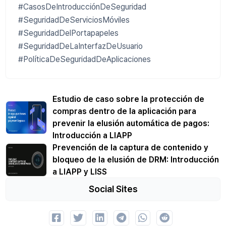
#CasosDeIntroducciónDeSeguridad
#SeguridadDeServiciosMóviles
#SeguridadDelPortapapeles
#SeguridadDeLaInterfazDeUsuario
#PolíticaDeSeguridadDeAplicaciones
Estudio de caso sobre la protección de
compras dentro de la aplicación para
prevenir la elusión automática de pagos:
Introducción a LIAPP
Prevención de la captura de contenido y
bloqueo de la elusión de DRM: Introducción
a LIAPP y LISS
Social Sites