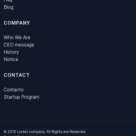
Blog
COMPANY
Who We Are
CEO message
History
Notice
CONTACT
Contacto
Startup Program
© 2015 Lockin company. All Rights are Reserved.