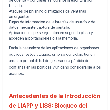
de cuenta y contraseñas, durante la escritura por
teclado.
Ataques de phishing disfrazados de ventanas
emergentes.
Fugas de información de la interfaz de usuario y de
datos mediante captura de pantalla.
Aplicaciones que se ejecutan en segundo plano y
acceden al portapapeles o a la memoria.
Dada la naturaleza de las aplicaciones de organismos
públicos, estos ataques, si no se controlan, tienen
una alta probabilidad de generar una pérdida de
confianza en las políticas y un daño considerable a los
usuarios.
Antecedentes de la introducción
de LIAPP y LISS: Bloqueo del