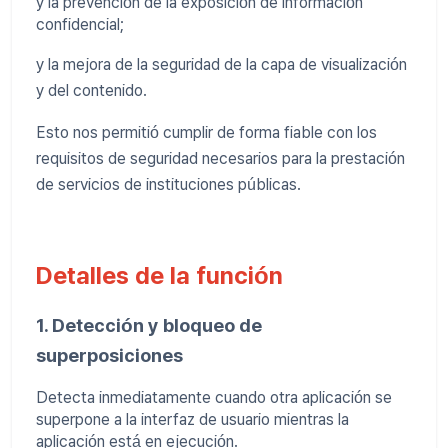
y la prevención de la exposición de información
confidencial;
y la mejora de la seguridad de la capa de visualización
y del contenido.
Esto nos permitió cumplir de forma fiable con los
requisitos de seguridad necesarios para la prestación
de servicios de instituciones públicas.
Detalles de la función
1. Detección y bloqueo de
superposiciones
Detecta inmediatamente cuando otra aplicación se
superpone a la interfaz de usuario mientras la
aplicación está en ejecución.