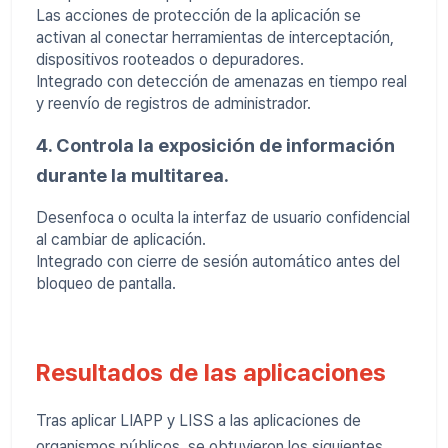
Las acciones de protección de la aplicación se
activan al conectar herramientas de interceptación,
dispositivos rooteados o depuradores.
Integrado con detección de amenazas en tiempo real
y reenvío de registros de administrador.
4. Controla la exposición de información
durante la multitarea.
Desenfoca o oculta la interfaz de usuario confidencial
al cambiar de aplicación.
Integrado con cierre de sesión automático antes del
bloqueo de pantalla.
Resultados de las aplicaciones
Tras aplicar LIAPP y LISS a las aplicaciones de
organismos públicos, se obtuvieron los siguientes