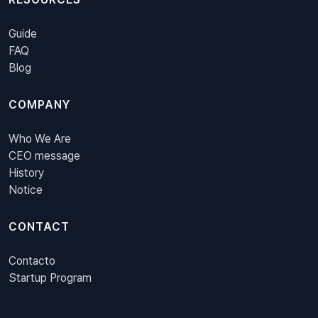
Guide
FAQ
Blog
COMPANY
Who We Are
CEO message
History
Notice
CONTACT
Contacto
Startup Program