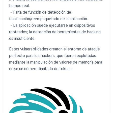
tiempo real.
• Falta de función de detección de
falsificación/reempaquetado de la aplicación.
• La aplicación puede ejecutarse en dispositivos
rooteados; la detección de herramientas de hacking
es insuficiente.
Estas vulnerabilidades crearon el entorno de ataque
perfecto para los hackers, que fueron explotadas
mediante la manipulación de valores de memoria para
crear un número ilimitado de tokens.