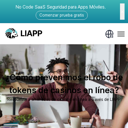
No Code SaaS Seguridad para Apps Móviles.
Comenzar prueba gratis
¿Cómo prevenimos el robo de
tokens de casinos en línea?
Respuesta a amenazas de casinos en línea a través de LIAPP