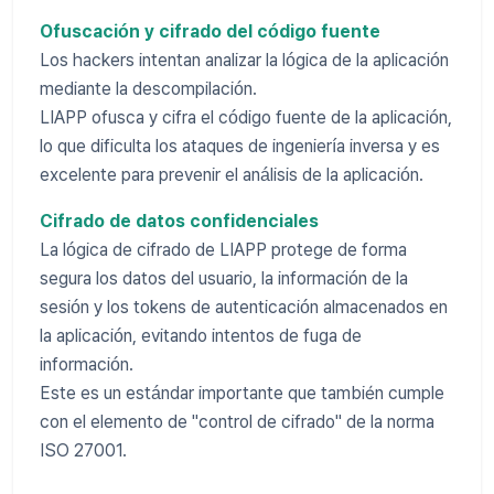
Ofuscación y cifrado del código fuente
Los hackers intentan analizar la lógica de la aplicación
mediante la descompilación.
LIAPP ofusca y cifra el código fuente de la aplicación,
lo que dificulta los ataques de ingeniería inversa y es
excelente para prevenir el análisis de la aplicación.
Cifrado de datos confidenciales
La lógica de cifrado de LIAPP protege de forma
segura los datos del usuario, la información de la
sesión y los tokens de autenticación almacenados en
la aplicación, evitando intentos de fuga de
información.
Este es un estándar importante que también cumple
con el elemento de "control de cifrado" de la norma
ISO 27001.