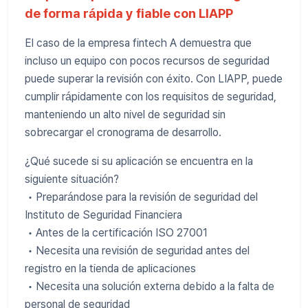
de forma rápida y fiable con LIAPP
El caso de la empresa fintech A demuestra que
incluso un equipo con pocos recursos de seguridad
puede superar la revisión con éxito. Con LIAPP, puede
cumplir rápidamente con los requisitos de seguridad,
manteniendo un alto nivel de seguridad sin
sobrecargar el cronograma de desarrollo.
¿Qué sucede si su aplicación se encuentra en la
siguiente situación?
• Preparándose para la revisión de seguridad del
Instituto de Seguridad Financiera
• Antes de la certificación ISO 27001
• Necesita una revisión de seguridad antes del
registro en la tienda de aplicaciones
• Necesita una solución externa debido a la falta de
personal de seguridad