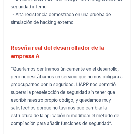
seguridad interno
• Alta resistencia demostrada en una prueba de
simulación de hacking externo
Reseña real del desarrollador de la
empresa A
“Queríamos centrarnos únicamente en el desarrollo,
pero necesitábamos un servicio que no nos obligara a
preocuparnos por la seguridad. LIAPP nos permitió
superar la preselección de seguridad sin tener que
escribir nuestro propio código, y quedamos muy
satisfechos porque no tuvimos que cambiar la
estructura de la aplicación ni modificar el método de
compilación para añadir funciones de seguridad”.