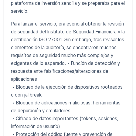
plataforma de inversión sencilla y se preparaba para el
servicio.
Para lanzar el servicio, era esencial obtener la revisión
de seguridad del Instituto de Seguridad Financiera y la
certificación ISO 27001. Sin embargo, tras revisar los
elementos de la auditoría, se encontraron muchos
requisitos de seguridad mucho más complejos y
exigentes de lo esperado. • Función de detección y
respuesta ante falsificaciones/alteraciones de
aplicaciones
• Bloqueo de la ejecución de dispositivos rooteados
o con jailbreak
• Bloqueo de aplicaciones maliciosas, herramientas
de depuración y emuladores
• Cifrado de datos importantes (tokens, sesiones,
información de usuario)
• Protección del código fuente y prevención de