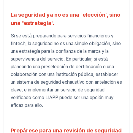
La seguridad ya no es una "elección", sino
una "estrategia".
Si se está preparando para servicios financieros y
fintech, la seguridad no es una simple obligación, sino
una estrategia para la confianza de la marca y la
supervivencia del servicio. En particular, si está
planeando una preselección de certificación o una
colaboración con una institución pública, establecer
un sistema de seguridad exhaustivo con antelación es
clave, e implementar un servicio de seguridad
verificado como LIAPP puede ser una opción muy
eficaz para ello.
Prepárese para una revisión de seguridad