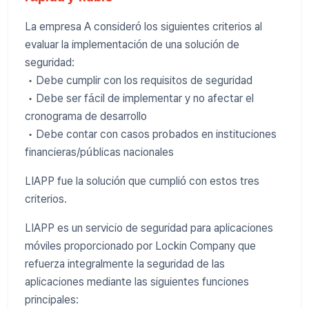
La empresa A consideró los siguientes criterios al
evaluar la implementación de una solución de
seguridad:
• Debe cumplir con los requisitos de seguridad
• Debe ser fácil de implementar y no afectar el
cronograma de desarrollo
• Debe contar con casos probados en instituciones
financieras/públicas nacionales
LIAPP fue la solución que cumplió con estos tres
criterios.
LIAPP es un servicio de seguridad para aplicaciones
móviles proporcionado por Lockin Company que
refuerza integralmente la seguridad de las
aplicaciones mediante las siguientes funciones
principales: