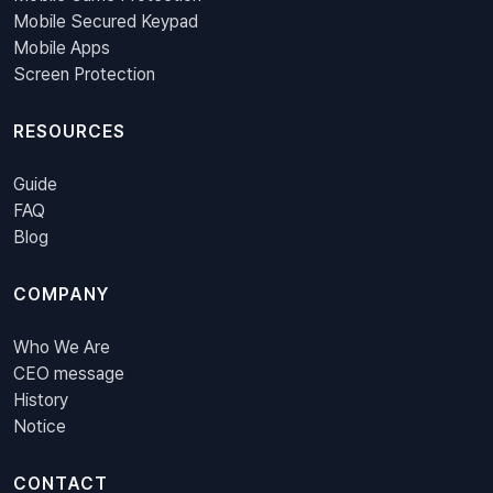
Mobile Secured Keypad
Mobile Apps
Screen Protection
RESOURCES
Guide
FAQ
Blog
COMPANY
Who We Are
CEO message
History
Notice
CONTACT