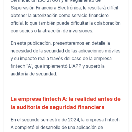
certificación ISO 27001 y el Reglamento de
Supervisión Financiera Electrónica, le resultará difícil
obtener la autorización como servicio financiero
oficial, lo que también puede dificultar la colaboración
con socios o la atracción de inversiones.
En esta publicación, presentaremos en detalle la
necesidad de la seguridad de las aplicaciones móviles
y su impacto real a través del caso de la empresa
fintech "A", que implementó LIAPP y superó la
auditoría de seguridad.
La empresa fintech A: la realidad antes de
la auditoría de seguridad financiera
En el segundo semestre de 2024, la empresa fintech
A completó el desarrollo de una aplicación de