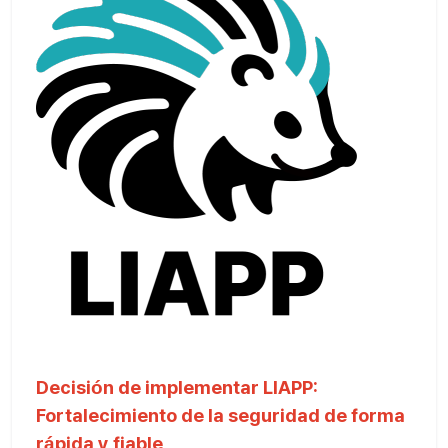
Decisión de implementar LIAPP:
Fortalecimiento de la seguridad de forma
rápida y fiable