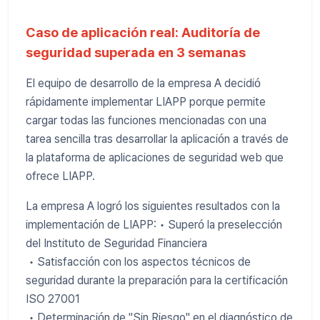
Caso de aplicación real: Auditoría de
seguridad superada en 3 semanas
El equipo de desarrollo de la empresa A decidió
rápidamente implementar LIAPP porque permite
cargar todas las funciones mencionadas con una
tarea sencilla tras desarrollar la aplicación a través de
la plataforma de aplicaciones de seguridad web que
ofrece LIAPP.
La empresa A logró los siguientes resultados con la
implementación de LIAPP: • Superó la preselección
del Instituto de Seguridad Financiera
• Satisfacción con los aspectos técnicos de
seguridad durante la preparación para la certificación
ISO 27001
• Determinación de "Sin Riesgo" en el diagnóstico de