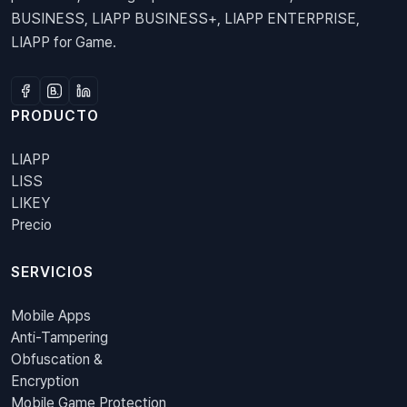
BUSINESS, LIAPP BUSINESS+, LIAPP ENTERPRISE,
LIAPP for Game.
PRODUCTO
LIAPP
LISS
LIKEY
Precio
SERVICIOS
Mobile Apps
Anti-Tampering
Obfuscation &
Encryption
Mobile Game Protection