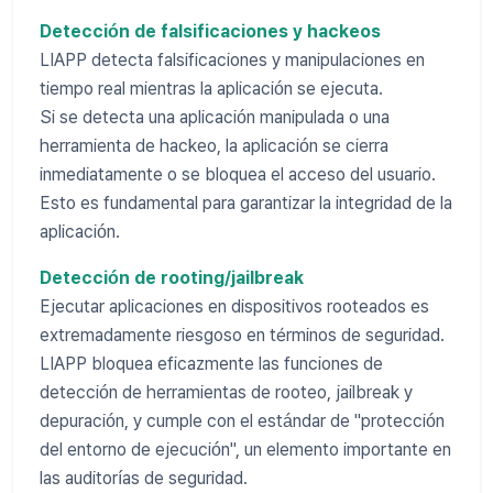
Detección de falsificaciones y hackeos
LIAPP detecta falsificaciones y manipulaciones en
tiempo real mientras la aplicación se ejecuta.
Si se detecta una aplicación manipulada o una
herramienta de hackeo, la aplicación se cierra
inmediatamente o se bloquea el acceso del usuario.
Esto es fundamental para garantizar la integridad de la
aplicación.
Detección de rooting/jailbreak
Ejecutar aplicaciones en dispositivos rooteados es
extremadamente riesgoso en términos de seguridad.
LIAPP bloquea eficazmente las funciones de
detección de herramientas de rooteo, jailbreak y
depuración, y cumple con el estándar de "protección
del entorno de ejecución", un elemento importante en
las auditorías de seguridad.