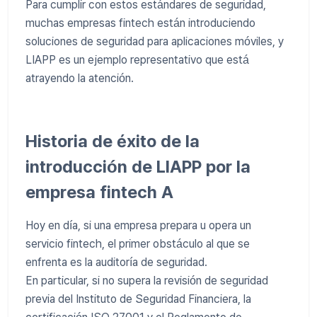
Para cumplir con estos estándares de seguridad,
muchas empresas fintech están introduciendo
soluciones de seguridad para aplicaciones móviles, y
LIAPP es un ejemplo representativo que está
atrayendo la atención.
Historia de éxito de la
introducción de LIAPP por la
empresa fintech A
Hoy en día, si una empresa prepara u opera un
servicio fintech, el primer obstáculo al que se
enfrenta es la auditoría de seguridad.
En particular, si no supera la revisión de seguridad
previa del Instituto de Seguridad Financiera, la