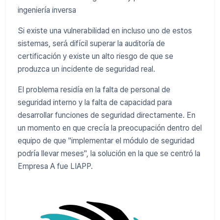
ingeniería inversa
Si existe una vulnerabilidad en incluso uno de estos
sistemas, será difícil superar la auditoría de
certificación y existe un alto riesgo de que se
produzca un incidente de seguridad real.
El problema residía en la falta de personal de
seguridad interno y la falta de capacidad para
desarrollar funciones de seguridad directamente. En
un momento en que crecía la preocupación dentro del
equipo de que "implementar el módulo de seguridad
podría llevar meses", la solución en la que se centró la
Empresa A fue LIAPP.