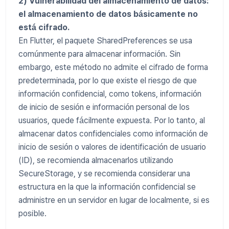
2) Vulnerabilidad del almacenamiento de datos:
el almacenamiento de datos básicamente no
está cifrado.
En Flutter, el paquete SharedPreferences se usa
comúnmente para almacenar información. Sin
embargo, este método no admite el cifrado de forma
predeterminada, por lo que existe el riesgo de que
información confidencial, como tokens, información
de inicio de sesión e información personal de los
usuarios, quede fácilmente expuesta. Por lo tanto, al
almacenar datos confidenciales como información de
inicio de sesión o valores de identificación de usuario
(ID), se recomienda almacenarlos utilizando
SecureStorage, y se recomienda considerar una
estructura en la que la información confidencial se
administre en un servidor en lugar de localmente, si es
posible.