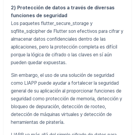
2) Protección de datos a través de diversas
funciones de seguridad
Los paquetes flutter_secure_storage y
sqflite_sqlcipher de Flutter son efectivos para cifrar y
almacenar datos confidenciales dentro de las
aplicaciones, pero la protección completa es difícil
porque la lógica de cifrado o las claves en sí aún
pueden quedar expuestas.
Sin embargo, el uso de una solución de seguridad
como LIAPP puede ayudar a fortalecer la seguridad
general de su aplicación al proporcionar funciones de
seguridad como protección de memoria, detección y
bloqueo de depuración, detección de rooteo,
detección de máquinas virtuales y detección de
herramientas de piratería.
LIAPP va más allá del simple cifrado de datos para