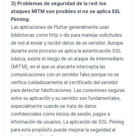
3) Problemas de seguridad de la red: los
ataques MITM son posibles si no se aplica SSL
Pinning.
Las aplicaciones de Flutter generalmente usan
bibliotecas como http o dio para manejar solicitudes
de red al enviar y recibir datos de un servidor. Aunque
durante este proceso se aplica la autenticación SSL
básica, existe el riesgo de un ataque de intermediario
(MITM), en el que un atacante intercepta las
comunicaciones con un servidor falso porque no se
verifica cuidadosamente el certificado del servidor
para detectar falsificaciones. Las conexiones seguras
entre su aplicación y su servidor son fundamentales,
especialmente cuando se trata de datos
confidenciales como inicios de sesión, pagos e
información de usuarios. La aplicación de SSL Pinning
para este propósito puede mejorar la seguridad al