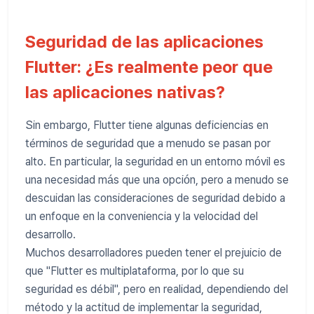
Seguridad de las aplicaciones
Flutter: ¿Es realmente peor que
las aplicaciones nativas?
Sin embargo, Flutter tiene algunas deficiencias en
términos de seguridad que a menudo se pasan por
alto. En particular, la seguridad en un entorno móvil es
una necesidad más que una opción, pero a menudo se
descuidan las consideraciones de seguridad debido a
un enfoque en la conveniencia y la velocidad del
desarrollo.
Muchos desarrolladores pueden tener el prejuicio de
que "Flutter es multiplataforma, por lo que su
seguridad es débil", pero en realidad, dependiendo del
método y la actitud de implementar la seguridad,