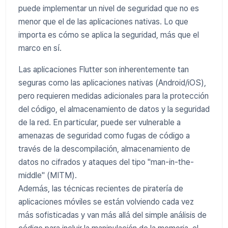
puede implementar un nivel de seguridad que no es
menor que el de las aplicaciones nativas. Lo que
importa es cómo se aplica la seguridad, más que el
marco en sí.
Las aplicaciones Flutter son inherentemente tan
seguras como las aplicaciones nativas (Android/iOS),
pero requieren medidas adicionales para la protección
del código, el almacenamiento de datos y la seguridad
de la red. En particular, puede ser vulnerable a
amenazas de seguridad como fugas de código a
través de la descompilación, almacenamiento de
datos no cifrados y ataques del tipo "man-in-the-
middle" (MITM).
Además, las técnicas recientes de piratería de
aplicaciones móviles se están volviendo cada vez
más sofisticadas y van más allá del simple análisis de