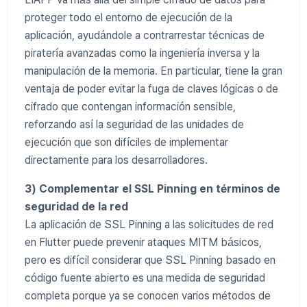
proteger todo el entorno de ejecución de la
aplicación, ayudándole a contrarrestar técnicas de
piratería avanzadas como la ingeniería inversa y la
manipulación de la memoria. En particular, tiene la gran
ventaja de poder evitar la fuga de claves lógicas o de
cifrado que contengan información sensible,
reforzando así la seguridad de las unidades de
ejecución que son difíciles de implementar
directamente para los desarrolladores.
3) Complementar el SSL Pinning en términos de
seguridad de la red
La aplicación de SSL Pinning a las solicitudes de red
en Flutter puede prevenir ataques MITM básicos,
pero es difícil considerar que SSL Pinning basado en
código fuente abierto es una medida de seguridad
completa porque ya se conocen varios métodos de