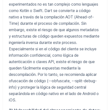
experimentados no es tan complejo como lenguajes
como Kotlin o Swift. Dart se convierte a código
nativo a través de la compilación AOT (Ahead-of-
Time) durante el proceso de compilación. Sin
embargo, existe el riesgo de que algunos metadatos
y estructuras de código queden expuestos mediante
ingeniería inversa durante este proceso.
Especialmente si en el código del cliente se incluye
información confidencial, como lógica de
autenticación o claves API, existe el riesgo de que
queden fácilmente expuestas mediante la
descompilación. Por lo tanto, se recomienda aplicar
ofuscación de código (--obfuscate, --split-debug-
info) y proteger la lógica de seguridad central
separándola en código nativo en el lado de Android o
iOS.