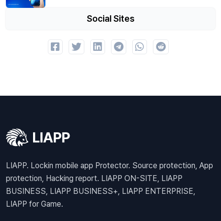
Social Sites
LIAPP. Lockin mobile app Protector. Source protection, App
protection, Hacking report. LIAPP ON-SITE, LIAPP
BUSINESS, LIAPP BUSINESS+, LIAPP ENTERPRISE,
LIAPP for Game.