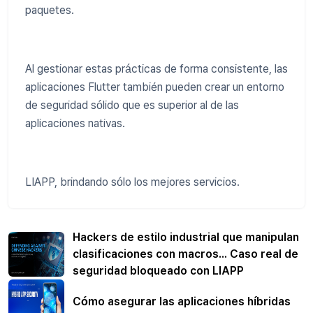
paquetes.
Al gestionar estas prácticas de forma consistente, las
aplicaciones Flutter también pueden crear un entorno
de seguridad sólido que es superior al de las
aplicaciones nativas.
LIAPP, brindando sólo los mejores servicios.
Hackers de estilo industrial que manipulan
clasificaciones con macros... Caso real de
seguridad bloqueado con LIAPP
Cómo asegurar las aplicaciones híbridas