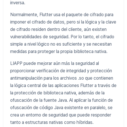
inversa.
Normalmente, Flutter usa el paquete de cifrado para
imponer el cifrado de datos, pero si la lógica y la clave
de cifrado residen dentro del cliente, aún existen
vulnerabilidades de seguridad. Por lo tanto, el cifrado
simple a nivel lógico no es suficiente y se necesitan
medidas para proteger la propia biblioteca nativa.
LIAPP puede mejorar aún más la seguridad al
proporcionar verificación de integridad y protección
antimanipulación para los archivos .so que contienen
la lógica central de las aplicaciones Flutter a través de
la protección de biblioteca nativa, además de la
ofuscación de la fuente Java. Al aplicar la función de
ofuscación de código Java existente en paralelo, se
crea un entorno de seguridad que puede responder
tanto a estructuras nativas como híbridas.