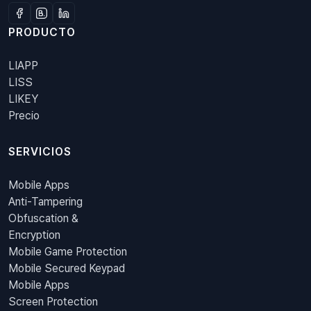
PRODUCTO
LIAPP
LISS
LIKEY
Precio
SERVICIOS
Mobile Apps
Anti-Tampering
Obfuscation &
Encryption
Mobile Game Protection
Mobile Secured Keypad
Mobile Apps
Screen Protection