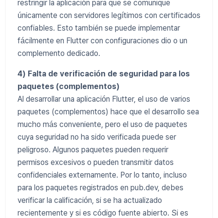
restringir la aplicación para que se comunique
únicamente con servidores legítimos con certificados
confiables. Esto también se puede implementar
fácilmente en Flutter con configuraciones dio o un
complemento dedicado.
4) Falta de verificación de seguridad para los
paquetes (complementos)
Al desarrollar una aplicación Flutter, el uso de varios
paquetes (complementos) hace que el desarrollo sea
mucho más conveniente, pero el uso de paquetes
cuya seguridad no ha sido verificada puede ser
peligroso. Algunos paquetes pueden requerir
permisos excesivos o pueden transmitir datos
confidenciales externamente. Por lo tanto, incluso
para los paquetes registrados en pub.dev, debes
verificar la calificación, si se ha actualizado
recientemente y si es código fuente abierto. Si es