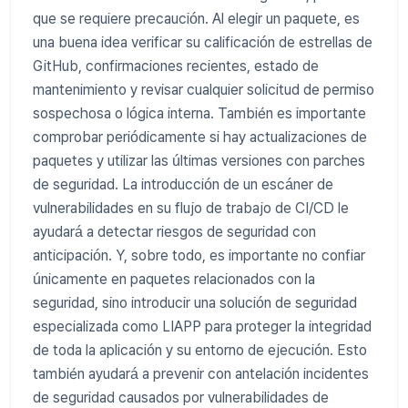
que se requiere precaución. Al elegir un paquete, es
una buena idea verificar su calificación de estrellas de
GitHub, confirmaciones recientes, estado de
mantenimiento y revisar cualquier solicitud de permiso
sospechosa o lógica interna. También es importante
comprobar periódicamente si hay actualizaciones de
paquetes y utilizar las últimas versiones con parches
de seguridad. La introducción de un escáner de
vulnerabilidades en su flujo de trabajo de CI/CD le
ayudará a detectar riesgos de seguridad con
anticipación. Y, sobre todo, es importante no confiar
únicamente en paquetes relacionados con la
seguridad, sino introducir una solución de seguridad
especializada como LIAPP para proteger la integridad
de toda la aplicación y su entorno de ejecución. Esto
también ayudará a prevenir con antelación incidentes
de seguridad causados ​​por vulnerabilidades de