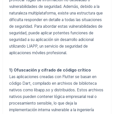
vulnerabilidades de seguridad. Además, debido a la
naturaleza multiplataforma, existe una estructura que
dificulta responder en detalle a todas las situaciones
de seguridad. Para abordar estas vulnerabilidades de
seguridad, puede aplicar potentes funciones de
seguridad a su aplicación sin desarrollo adicional
utilizando LIAPP, un servicio de seguridad de
aplicaciones móviles profesional.
1) Ofuscación y cifrado de código crítico
Las aplicaciones creadas con Flutter se basan en
código Dart, compilado en archivos de biblioteca
nativos como libapp.so y distribuidos. Estos archivos
nativos pueden contener lógica empresarial real o
procesamiento sensible, lo que deja la
implementación interna vulnerable a la ingeniería