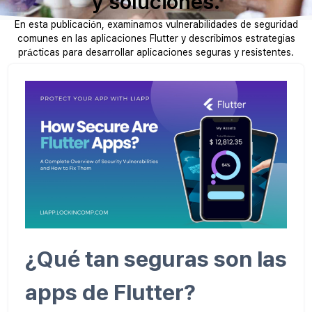
y soluciones.
En esta publicación, examinamos vulnerabilidades de seguridad
comunes en las aplicaciones Flutter y describimos estrategias
prácticas para desarrollar aplicaciones seguras y resistentes.
¿Qué tan seguras son las
apps de Flutter?