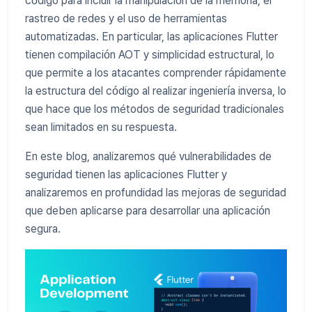
código para incluir la manipulación de la memoria, el
rastreo de redes y el uso de herramientas
automatizadas. En particular, las aplicaciones Flutter
tienen compilación AOT y simplicidad estructural, lo
que permite a los atacantes comprender rápidamente
la estructura del código al realizar ingeniería inversa, lo
que hace que los métodos de seguridad tradicionales
sean limitados en su respuesta.
En este blog, analizaremos qué vulnerabilidades de
seguridad tienen las aplicaciones Flutter y
analizaremos en profundidad las mejoras de seguridad
que deben aplicarse para desarrollar una aplicación
segura.