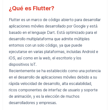
¿Qué es Flutter?
Flutter es un marco de código abierto para desarrollar
aplicaciones móviles desarrollado por Google y está
basado en el lenguaje Dart. Está optimizado para el
desarrollo multiplataforma que admite múltiples
entornos con un solo código, ya que puede
ejecutarse en varias plataformas, incluidas Android e
iOS, así como en la web, el escritorio y los
dispositivos IoT.
Recientemente se ha establecido como una potencia
en el desarrollo de aplicaciones móviles debido a su
rápida velocidad de desarrollo, alta escalabilidad,
ricos componentes de interfaz de usuario y soporte
de animación, y es la elección de muchos
desarrolladores y empresas.