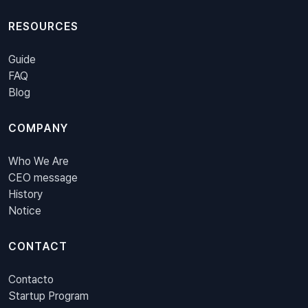
RESOURCES
Guide
FAQ
Blog
COMPANY
Who We Are
CEO message
History
Notice
CONTACT
Contacto
Startup Program