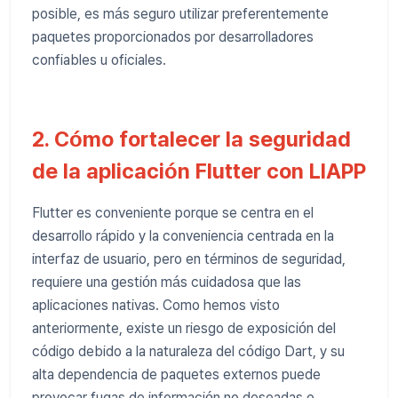
posible, es más seguro utilizar preferentemente
paquetes proporcionados por desarrolladores
confiables u oficiales.
2. Cómo fortalecer la seguridad
de la aplicación Flutter con LIAPP
Flutter es conveniente porque se centra en el
desarrollo rápido y la conveniencia centrada en la
interfaz de usuario, pero en términos de seguridad,
requiere una gestión más cuidadosa que las
aplicaciones nativas. Como hemos visto
anteriormente, existe un riesgo de exposición del
código debido a la naturaleza del código Dart, y su
alta dependencia de paquetes externos puede
provocar fugas de información no deseadas o