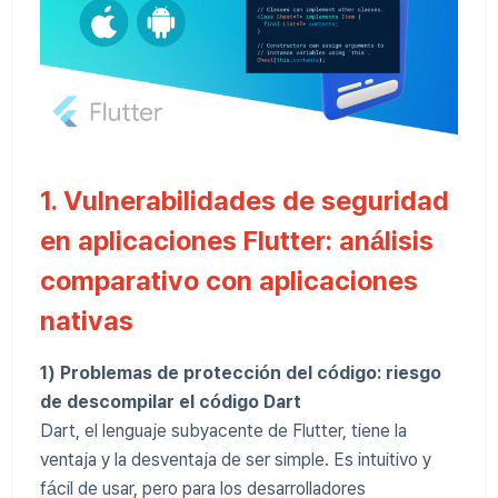
1. Vulnerabilidades de seguridad
en aplicaciones Flutter: análisis
comparativo con aplicaciones
nativas
1) Problemas de protección del código: riesgo
de descompilar el código Dart
Dart, el lenguaje subyacente de Flutter, tiene la
ventaja y la desventaja de ser simple. Es intuitivo y
fácil de usar, pero para los desarrolladores