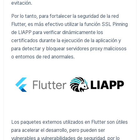
evitación.
Por lo tanto, para fortalecer la seguridad de la red
Flutter, es más efectivo utilizar la función SSL Pinning
de LIAPP para verificar dinámicamente los
certificados durante la ejecución de la aplicación y
para detectar y bloquear servidores proxy maliciosos
o entornos de red anormales.
Los paquetes externos utilizados en Flutter son útiles
para acelerar el desarrollo, pero pueden ser
vulnerables a vulnerabilidades de seguridad, por lo