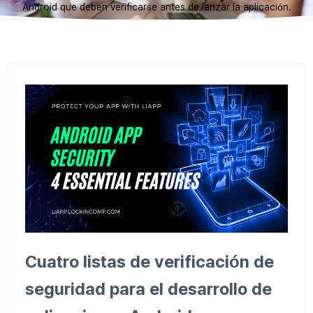
Android que deben verificarse antes de lanzar la aplicación.
Cuatro listas de verificación de
seguridad para el desarrollo de