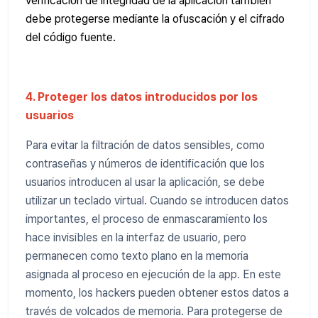
verificación de integridad de la aplicación también
debe protegerse mediante la ofuscación y el cifrado
del código fuente.
4. Proteger los datos introducidos por los
usuarios
Para evitar la filtración de datos sensibles, como
contraseñas y números de identificación que los
usuarios introducen al usar la aplicación, se debe
utilizar un teclado virtual. Cuando se introducen datos
importantes, el proceso de enmascaramiento los
hace invisibles en la interfaz de usuario, pero
permanecen como texto plano en la memoria
asignada al proceso en ejecución de la app. En este
momento, los hackers pueden obtener estos datos a
través de volcados de memoria. Para protegerse de