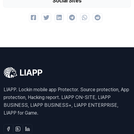
Social Sites
LIAPP. Lockin mobile app Protector. Source protection, App
protection, Hacking report. LIAPP ON-SITE, LIAPP
BUSINESS, LIAPP BUSINESS+, LIAPP ENTERPRISE,
LIAPP for Game.