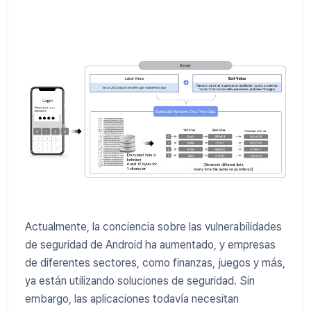
Actualmente, la conciencia sobre las vulnerabilidades
de seguridad de Android ha aumentado, y empresas
de diferentes sectores, como finanzas, juegos y más,
ya están utilizando soluciones de seguridad. Sin
embargo, las aplicaciones todavía necesitan