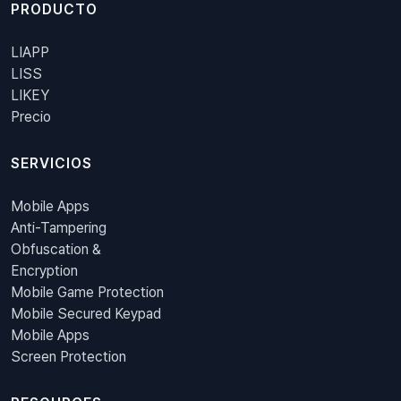
PRODUCTO
LIAPP
LISS
LIKEY
Precio
SERVICIOS
Mobile Apps
Anti-Tampering
Obfuscation &
Encryption
Mobile Game Protection
Mobile Secured Keypad
Mobile Apps
Screen Protection