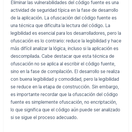
Eliminar las vulnerabilidades del código fuente es una
actividad de seguridad típica en la fase de desarrollo
de la aplicación. La ofuscación del código fuente es
una técnica que dificulta la lectura del código. La
legibilidad es esencial para los desarrolladores, pero la
ofuscación es lo contrario: reduce la legibilidad y hace
más difícil analizar la lógica, incluso si la aplicación es
descompilada. Cabe destacar que esta técnica de
ofuscación no se aplica al escribir el código fuente,
sino en la fase de compilación. El desarrollo se realiza
con buena legibilidad y comodidad, pero la legibilidad
se reduce en la etapa de construcción. Sin embargo,
es importante recordar que la ofuscación del código
fuente es simplemente ofuscación, no encriptación,
lo que significa que el código aún puede ser analizado
si se sigue el proceso adecuado.