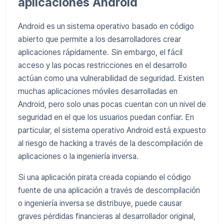
aplicaciones Android
Android es un sistema operativo basado en código
abierto que permite a los desarrolladores crear
aplicaciones rápidamente. Sin embargo, el fácil
acceso y las pocas restricciones en el desarrollo
actúan como una vulnerabilidad de seguridad. Existen
muchas aplicaciones móviles desarrolladas en
Android, pero solo unas pocas cuentan con un nivel de
seguridad en el que los usuarios puedan confiar. En
particular, el sistema operativo Android está expuesto
al riesgo de hacking a través de la descompilación de
aplicaciones o la ingeniería inversa.
Si una aplicación pirata creada copiando el código
fuente de una aplicación a través de descompilación
o ingeniería inversa se distribuye, puede causar
graves pérdidas financieras al desarrollador original,