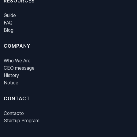
RESOURCES
Guide
FAQ
Blog
COMPANY
Who We Are
CEO message
History
Notice
CONTACT
Contacto
Startup Program