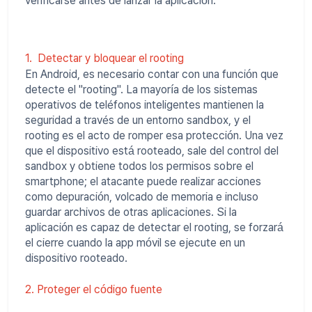
verificarse antes de lanzar la aplicación.
1. Detectar y bloquear el rooting
En Android, es necesario contar con una función que
detecte el "rooting". La mayoría de los sistemas
operativos de teléfonos inteligentes mantienen la
seguridad a través de un entorno sandbox, y el
rooting es el acto de romper esa protección. Una vez
que el dispositivo está rooteado, sale del control del
sandbox y obtiene todos los permisos sobre el
smartphone; el atacante puede realizar acciones
como depuración, volcado de memoria e incluso
guardar archivos de otras aplicaciones. Si la
aplicación es capaz de detectar el rooting, se forzará
el cierre cuando la app móvil se ejecute en un
dispositivo rooteado.
2. Proteger el código fuente