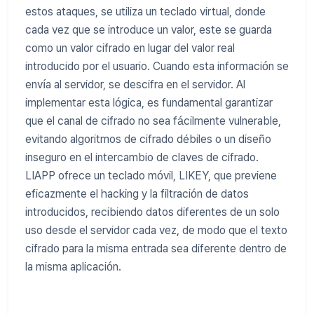
estos ataques, se utiliza un teclado virtual, donde
cada vez que se introduce un valor, este se guarda
como un valor cifrado en lugar del valor real
introducido por el usuario. Cuando esta información se
envía al servidor, se descifra en el servidor. Al
implementar esta lógica, es fundamental garantizar
que el canal de cifrado no sea fácilmente vulnerable,
evitando algoritmos de cifrado débiles o un diseño
inseguro en el intercambio de claves de cifrado.
LIAPP ofrece un teclado móvil, LIKEY, que previene
eficazmente el hacking y la filtración de datos
introducidos, recibiendo datos diferentes de un solo
uso desde el servidor cada vez, de modo que el texto
cifrado para la misma entrada sea diferente dentro de
la misma aplicación.