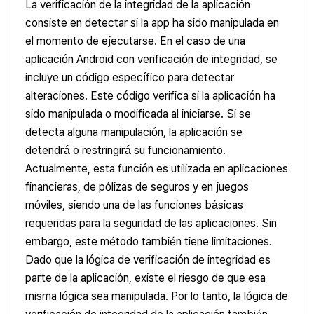
La verificación de la integridad de la aplicación
consiste en detectar si la app ha sido manipulada en
el momento de ejecutarse. En el caso de una
aplicación Android con verificación de integridad, se
incluye un código específico para detectar
alteraciones. Este código verifica si la aplicación ha
sido manipulada o modificada al iniciarse. Si se
detecta alguna manipulación, la aplicación se
detendrá o restringirá su funcionamiento.
Actualmente, esta función es utilizada en aplicaciones
financieras, de pólizas de seguros y en juegos
móviles, siendo una de las funciones básicas
requeridas para la seguridad de las aplicaciones. Sin
embargo, este método también tiene limitaciones.
Dado que la lógica de verificación de integridad es
parte de la aplicación, existe el riesgo de que esa
misma lógica sea manipulada. Por lo tanto, la lógica de