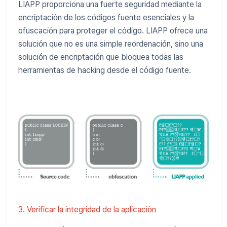
LIAPP proporciona una fuerte seguridad mediante la
encriptación de los códigos fuente esenciales y la
ofuscación para proteger el código. LIAPP ofrece una
solución que no es una simple reordenación, sino una
solución de encriptación que bloquea todas las
herramientas de hacking desde el código fuente.
3. Verificar la integridad de la aplicación