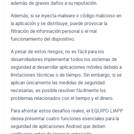
además de graves daños a su reputación.
Además, si se inyecta malware o código malicioso en
la aplicación y se distribuye, puede provocar la
filtración de información personal o el mal
funcionamiento del dispositivo.
A pesar de estos riesgos, no es fácil para los
desarrolladores implementar todos los sistemas de
seguridad al desarrollar aplicaciones móviles debido a
limitaciones técnicas o de tiempo. Sin embargo, si se
aplican únicamente las medidas de seguridad
necesarias, es posible resolver fácilmente los
problemas relacionados con el tiempo y el dinero.
Para afrontar estos desafíos reales, el EQUIPO LIAPP
desea presentar cuatro funciones esenciales para la
seguridad de aplicaciones Android que deben