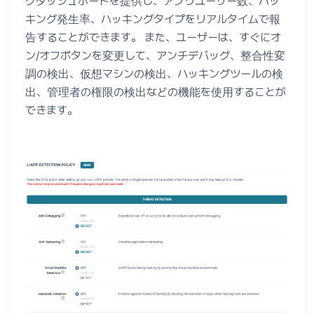
グダッシュボードを提供し、アプリユーザー数、ハッ
キング発生率、ハッキングタイプをリアルタイムで報
告することができます。 また、ユーザーは、すぐにオ
ン/オフボタンを変更して、アンチデバッグ、整合性変
調の検出、仮想マシンの検出、ハッキングツールの検
出、管理者の権限の検出などの機能を使用することが
できます。