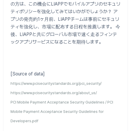
の方は、この機会にLIAPPでモバイルアプリのセキュリ
ティポリシーを強化してみてはいかがでしょうか？ ア
プリの発売約1ヶ月前、LIAPPチームは事前にセキュリ
ティを強化し、市場に配布する日程を推薦します。 今
後、LIAPPと共にグローバル市場で速く走るフィンテ
ックアプリサービスになることを期待します。
[Source of data]
https://www.pcisecuritystandards.org/pci_security/
https://www.pcisecuritystandards.org/about_us/
PCI Mobile Payment Acceptance Security Guidelines / PCI
Mobile Payment Acceptance Security Guidelines for
Developers.pdf