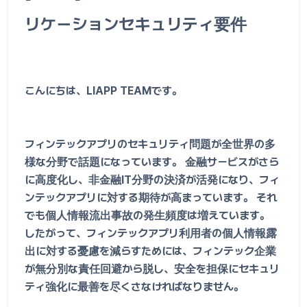
リケーションセキュリティ要件
こんにちは、LIAPP TEAMです。
フィンテックアプリのセキュリティ問題が全世界の多
様な分野で話題になっています。 金融サービスがさら
に高度化し、非金融IT分野の決済が活発になり、フィ
ンテックアプリに対する期待が高まっています。 それ
でも個人情報流出事故の発生頻度は増えています。
したがって、フィンテックアプリ利用者の個人情報露
出に対する憂慮を減らすためには、フィンテック企業
が無分別な責任回避から脱し、安全を担保にセキュリ
ティ強化に最善を尽くさなければなりません。