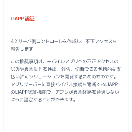
LIAPP 認証
4.2 サーバ側コントロールを作成し、不正アクセスを
報告します
この推奨事項は、モバイルアプリへの不正アクセスの
試みや異常動作を検出、報告、切断できる包括的な支
払い許可ソリューションを開発するためのものです。
アプリサーバーに直接バイパス接続を遮断するLIAPP
のLIAPP認証機能で、アプリが異常経路を通過しない
ように設定することができます。