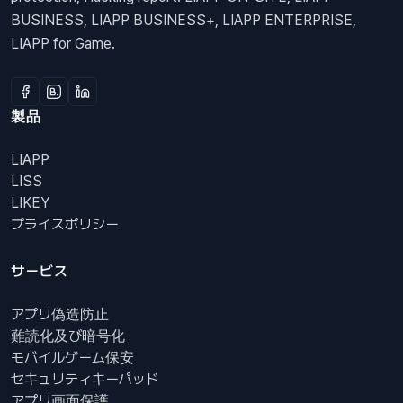
BUSINESS, LIAPP BUSINESS+, LIAPP ENTERPRISE,
LIAPP for Game.
製品
LIAPP
LISS
LIKEY
プライスポリシー
サービス
アプリ偽造防止
難読化及び暗号化
モバイルゲーム保安
セキュリティキーパッド
アプリ画面保護