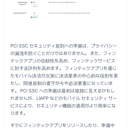
PCI SSC セキュリティ規則への準拠は、プライバシー
の漏洩を防ぐことだけではありません。 また、フィン
テックアプリの信頼性を高め、フィンテックサービス
に対する評判を高めます。 フィンテックアプリを通じ
たモバイル決済が次第に決済業界の中心的な役割を果
たし、関連規制の遵守が今や必須要素になっていま
す。 PCI SSC への準拠は最初は複雑に見えるかもし
れませんが、LIAPP などのモバイル セキュリティ サー
ビスにより、セキュリティ機能の適用がより簡単にな
ります。
すでにフィンテックアプリをリリースしたり、準備中