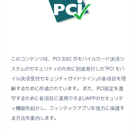
このコンテンツは、PCI SSC がモバイルカード決済シ
ステムのセキュリティのために別途発行した「PCI モバ
イル決済受付セキュリティガイドライン」の各項目を理
解するために作成されています。 また、PCI規定を遵
守するために各項目に適用できるLIAPPのセキュリテ
ィ機能を紹介し、フィンテックアプリを強力に保護す
る方法を案内します。