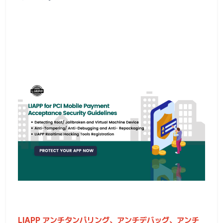
LIAPP アンチタンパリング、アンチデバッグ、アンチ