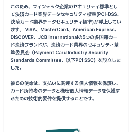
このため、フィンテック企業のセキュリティ標準とし
て決済カード業界データセキュリティ標準(PCI-DSS、
決済カード業界データセキュリティ標準)が浮上してい
ます。 VISA、MasterCard、American Express、
DISCOVER、JCB Internationalの5つの多国籍カー
ド決済ブランドが、決済カード業界のセキュリティ基
準委員会（Payment Card Industry Security
Standards Committee、以下PCI SSC）を設立しま
した。
彼らの使命は、支払いに関連する個人情報を保護し、
カード所持者のデータと機密個人情報データを保護す
るための技術的要件を提供することです。