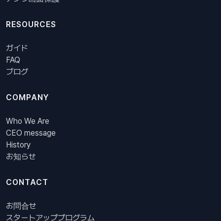
RESOURCES
ガイド
FAQ
ブログ
COMPANY
Who We Are
CEO message
History
お知らせ
CONTACT
お問合せ
スタートアッププログラム