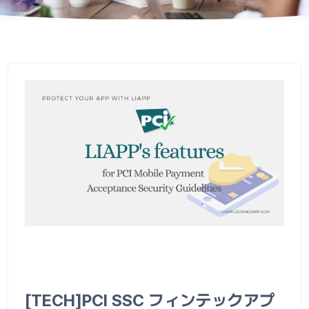
[TECH]PCI SSC フィンテックアプ