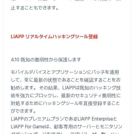
止することもできます。
LIAPP リアルタイムハッキングツール登録
4.10 既知の脆弱性から保護します
モバイルデバイスとアプリケーションにパッチを適用
して、常に最新の状態であることを確認することをお
勧めします。 その結果、LIAPPは既知のハッキング技
術を強力にブロックし、最新のセキュリティ脆弱性に
対処するためにハッキングツールを直接登録すること
ができます。
LIAPPのプレミアムプランであるLIAPP Enterpriseと
LIAPP For Gameは、顧客専用のサーバーとモニタリン