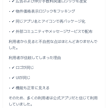
• ✔ 広告および仲介手数料関連ロジックを改変
• ✔ 物件価格表示ロジックをフッキング
• ✔ 同じアプリ名とアイコンで再パッケージ化
• ✔ 外部コミュニティやメッセージサービスで配布
利用者から見ると不自然な点はほとんどありませんで
した。
利用者が信頼してしまった理由
• ✔ ロゴが同じ
• ✔ UIが同じ
• ✔ 機能も正常に見える
そのため、多くの利用者は公式アプリだと信じて利用
していました。