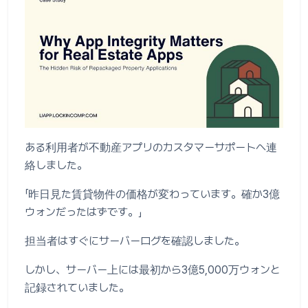
ある利用者が不動産アプリのカスタマーサポートへ連
絡しました。
「昨日見た賃貸物件の価格が変わっています。確か3億
ウォンだったはずです。」
担当者はすぐにサーバーログを確認しました。
しかし、サーバー上には最初から3億5,000万ウォンと
記録されていました。