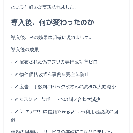
という仕組みが実現されました。
導入後、何が変わったのか
導入後、その効果は明確に現れました。
導入後の成果
• ✔ 配布された偽アプリの実行成功率ゼロ
• ✔ 物件価格改ざん事例を完全に防止
• ✔ 広告・手数料ロジック改ざんの試みが大幅減少
• ✔ カスタマーサポートへの問い合わせ減少
• ✔ 「このアプリは信頼できる」という利用者認識の回
復
信頼の回復は、サービスの存続につながりました。