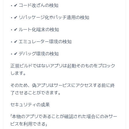
• ✔ コード改ざんの検知
• ✔ リパッケージ化やパッチ適用の検知
• ✔ ルート化端末の検知
• ✔ エミュレーター環境の検知
• ✔ デバッグ環境の検知
正規ビルドではないアプリは起動そのものをブロック
します。
そのため、偽アプリはサービスにアクセスする前に終
了させることができます。
セキュリティの成果
「本物のアプリであることが確認された場合にのみサー
ビスを利用できる」