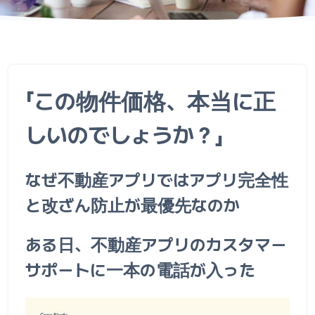
「この物件価格、本当に正
しいのでしょうか？」
なぜ不動産アプリではアプリ完全性
と改ざん防止が最優先なのか
ある日、不動産アプリのカスタマー
サポートに一本の電話が入った