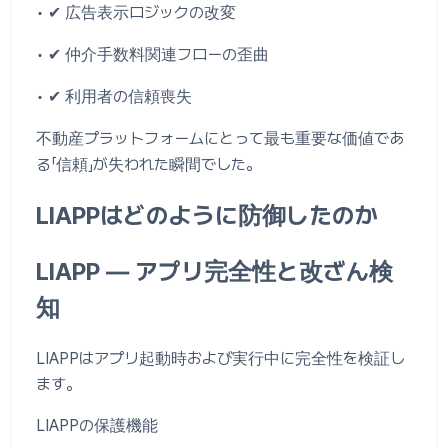
• ✔ 広告表示ロジックの改変
• ✔ 仲介手数料関連フローの歪曲
• ✔ 利用者の信頼喪失
不動産プラットフォームにとって最も重要な価値であ
る「信頼」が失われた瞬間でした。
LIAPPはどのように防御したのか
LIAPP ― アプリ完全性と改ざん検
知
LIAPPはアプリ起動時および実行中に完全性を検証し
ます。
LIAPPの保護機能