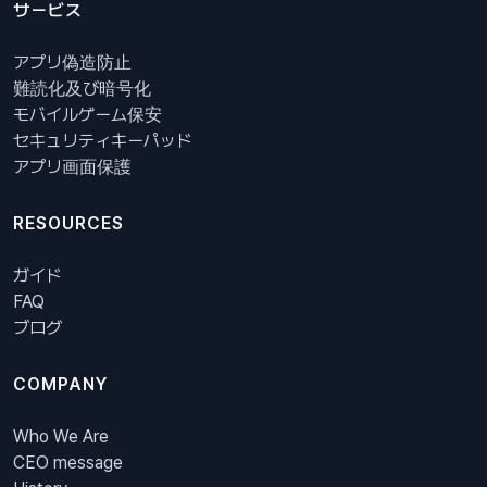
サービス
アプリ偽造防止
難読化及び暗号化
モバイルゲーム保安
セキュリティキーパッド
アプリ画面保護
RESOURCES
ガイド
FAQ
ブログ
COMPANY
Who We Are
CEO message