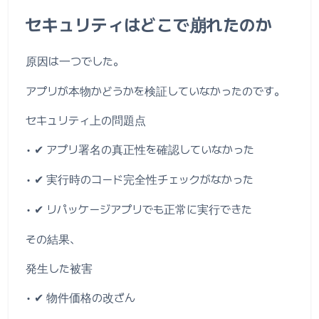
セキュリティはどこで崩れたのか
原因は一つでした。
アプリが本物かどうかを検証していなかったのです。
セキュリティ上の問題点
• ✔ アプリ署名の真正性を確認していなかった
• ✔ 実行時のコード完全性チェックがなかった
• ✔ リパッケージアプリでも正常に実行できた
その結果、
発生した被害
• ✔ 物件価格の改ざん