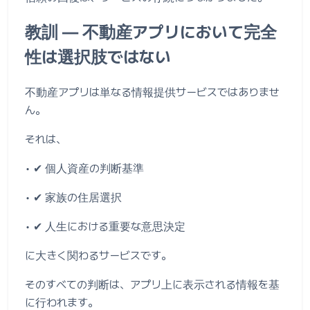
教訓 ― 不動産アプリにおいて完全
性は選択肢ではない
不動産アプリは単なる情報提供サービスではありませ
ん。
それは、
• ✔ 個人資産の判断基準
• ✔ 家族の住居選択
• ✔ 人生における重要な意思決定
に大きく関わるサービスです。
そのすべての判断は、アプリ上に表示される情報を基
に行われます。