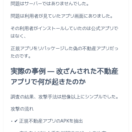
問題はサーバーではありませんでした。
問題は利用者が見ていたアプリ画面にありました。
その利用者がインストールしていたのは公式アプリで
はなく、
正規アプリをリパッケージした偽の不動産アプリだっ
たのです。
実際の事例 ― 改ざんされた不動産
アプリで何が起きたのか
調査の結果、攻撃手法は想像以上にシンプルでした。
攻撃の流れ
• ✔ 正規不動産アプリのAPKを抽出