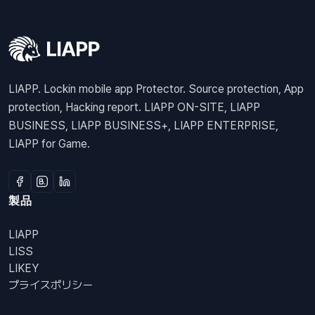
LIAPP. Lockin mobile app Protector. Source protection, App
protection, Hacking report. LIAPP ON-SITE, LIAPP
BUSINESS, LIAPP BUSINESS+, LIAPP ENTERPRISE,
LIAPP for Game.
製品
LIAPP
LISS
LIKEY
プライスポリシー