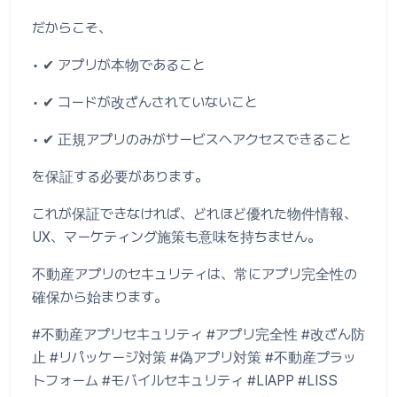
だからこそ、
• ✔ アプリが本物であること
• ✔ コードが改ざんされていないこと
• ✔ 正規アプリのみがサービスへアクセスできること
を保証する必要があります。
これが保証できなければ、どれほど優れた物件情報、
UX、マーケティング施策も意味を持ちません。
不動産アプリのセキュリティは、常にアプリ完全性の
確保から始まります。
#不動産アプリセキュリティ #アプリ完全性 #改ざん防
止 #リパッケージ対策 #偽アプリ対策 #不動産プラッ
トフォーム #モバイルセキュリティ #LIAPP #LISS