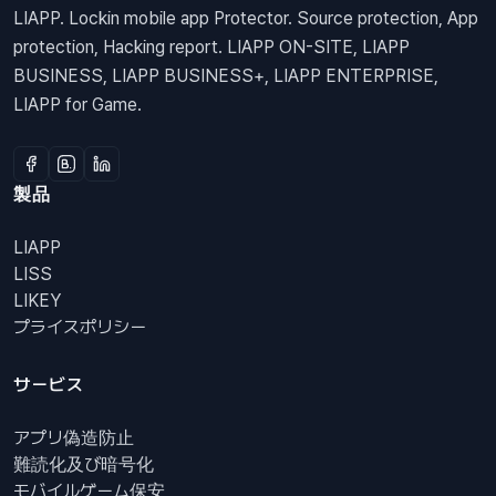
LIAPP. Lockin mobile app Protector. Source protection, App
protection, Hacking report. LIAPP ON-SITE, LIAPP
BUSINESS, LIAPP BUSINESS+, LIAPP ENTERPRISE,
LIAPP for Game.
製品
LIAPP
LISS
LIKEY
プライスポリシー
サービス
アプリ偽造防止
難読化及び暗号化
モバイルゲーム保安