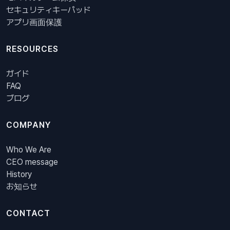
セキュリティキーパッド
アプリ画面保護
RESOURCES
ガイド
FAQ
ブログ
COMPANY
Who We Are
CEO message
History
お知らせ
CONTACT