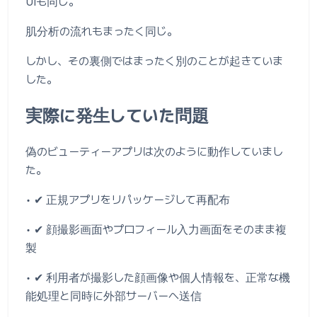
UIも同じ。
肌分析の流れもまったく同じ。
しかし、その裏側ではまったく別のことが起きていま
した。
実際に発生していた問題
偽のビューティーアプリは次のように動作していまし
た。
• ✔ 正規アプリをリパッケージして再配布
• ✔ 顔撮影画面やプロフィール入力画面をそのまま複
製
• ✔ 利用者が撮影した顔画像や個人情報を、正常な機
能処理と同時に外部サーバーへ送信