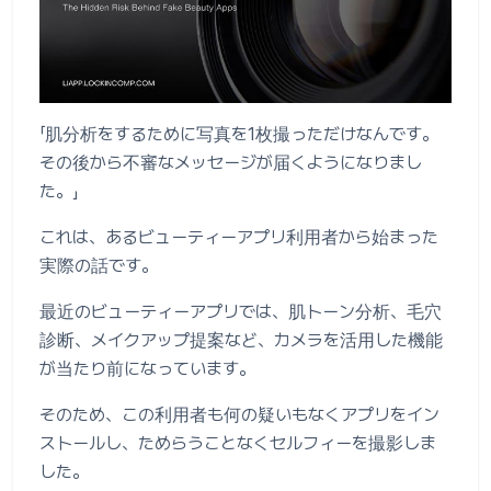
「肌分析をするために写真を1枚撮っただけなんです。
その後から不審なメッセージが届くようになりまし
た。」
これは、あるビューティーアプリ利用者から始まった
実際の話です。
最近のビューティーアプリでは、肌トーン分析、毛穴
診断、メイクアップ提案など、カメラを活用した機能
が当たり前になっています。
そのため、この利用者も何の疑いもなくアプリをイン
ストールし、ためらうことなくセルフィーを撮影しま
した。