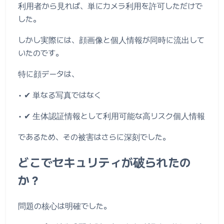
利用者から見れば、単にカメラ利用を許可しただけで
した。
しかし実際には、顔画像と個人情報が同時に流出して
いたのです。
特に顔データは、
• ✔ 単なる写真ではなく
• ✔ 生体認証情報として利用可能な高リスク個人情報
であるため、その被害はさらに深刻でした。
どこでセキュリティが破られたの
か？
問題の核心は明確でした。