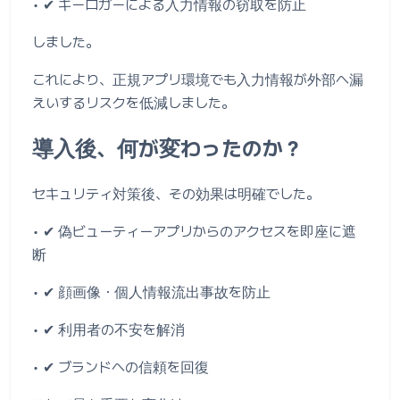
• ✔ キーロガーによる入力情報の窃取を防止
しました。
これにより、正規アプリ環境でも入力情報が外部へ漏
えいするリスクを低減しました。
導入後、何が変わったのか？
セキュリティ対策後、その効果は明確でした。
• ✔ 偽ビューティーアプリからのアクセスを即座に遮
断
• ✔ 顔画像・個人情報流出事故を防止
• ✔ 利用者の不安を解消
• ✔ ブランドへの信頼を回復