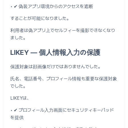
• ✔ 偽装アプリ環境からのアクセスを遮断
することが可能になりました。
利用者は偽アプリ上でセルフィーを撮影できなくなり
ました。
LIKEY ― 個人情報入力の保護
保護対象は顔画像だけではありませんでした。
氏名、電話番号、プロフィール情報も重要な保護対象
でした。
LIKEYは、
• ✔ プロフィール入力画面にセキュリティキーパッド
を提供