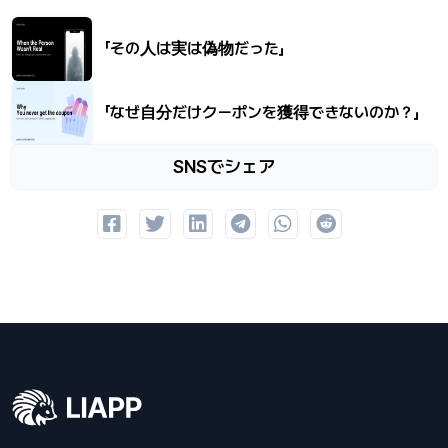
「その人は実は偽物だった」
「なぜ自分だけクーポンを獲得できないのか？」
SNSでシェア