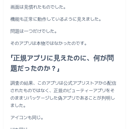
画面は見慣れたものでした。
機能も正常に動作しているように見えました。
問題は一つだけでした。
そのアプリは本物ではなかったのです。
「正規アプリに見えたのに、何が問
題だったのか？」
調査の結果、このアプリは公式アプリストアから配信
されたものではなく、正規のビューティーアプリをそ
のままリパッケージした偽アプリであることが判明し
ました。
アイコンも同じ。