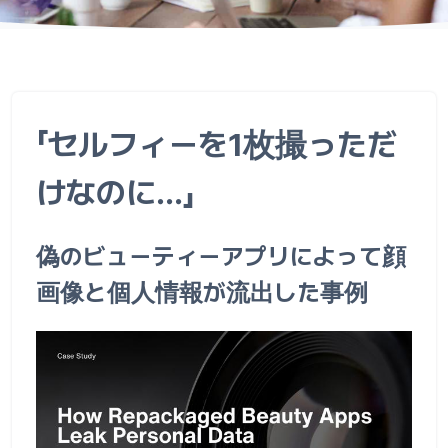
「セルフィーを1枚撮っただ
けなのに…」
偽のビューティーアプリによって顔
画像と個人情報が流出した事例