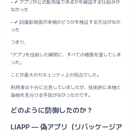
• ✔ アプリが公式配布版であるかを確認する仕組みが
なかった
• ✔ 顔撮影画面が本物かどうかを検証する方法がなか
った
つまり、
「アプリを信頼した瞬間に、すべての権限を渡してしま
った」
ことが最大のセキュリティ上の弱点でした。
利用者は十分に注意していましたが、技術的に本物と
偽物を見分ける手段がなかったのです。
どのように防御したのか？
LIAPP ― 偽アプリ（リパッケージア