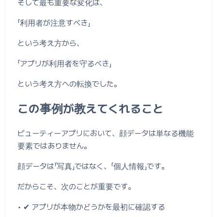
そして最も重要な変化は、
「利用者が注意すべき」
という考え方から、
「アプリが利用者を守るべき」
という考え方への転換でした。
この事例が教えてくれること
ビューティーアプリにおいて、顔データは単なる機能
要素ではありません。
顔データは「写真」ではなく、「個人情報」です。
だからこそ、次のことが重要です。
• ✔ アプリが本物かどうかを最初に確認する