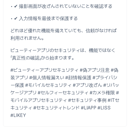
• ✔ 撮影画面が改ざんされていないことを確認する
• ✔ 入力情報を最後まで保護する
どれほど優れた機能を備えていても、信頼がなければ
利用されません。
ビューティーアプリのセキュリティは、機能ではなく
「真正性の確認」から始まります。
#ビューティーアプリセキュリティ #偽アプリ注意 #偽
装アプリ #個人情報漏えい #顔情報保護 #プライバシ
ー保護 #モバイルセキュリティ #アプリ改ざん #リパッ
ケージアプリ #セルフィーセキュリティ #カメラ権限 #
モバイルアプリセキュリティ #セキュリティ事例 #ITセ
キュリティ #セキュリティトレンド #LIAPP #LISS
#LIKEY