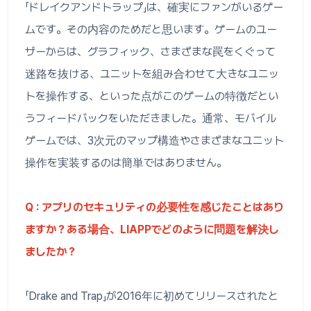
「ドレイクアンドトラップ」は、確実にファンがいるゲー
ムです。その内容のためだと思います。ゲームのユー
ザーからは、グラフィック、さまざまな罠をくぐって
迷路を抜ける、ユニットを組み合わせて大きなユニッ
トを操作する、といった点がこのゲームの特徴だとい
うフィードバックをいただきました。通常、モバイル
ゲームでは、3次元のマップ構造やさまざまなユニット
操作を実装するのは簡単ではありません。
Q : アプリのセキュリティの必要性を感じたことはあり
ますか？ある場合、LIAPPでどのように問題を解決し
ましたか？
「Drake and Trap」が2016年に初めてリリースされたと