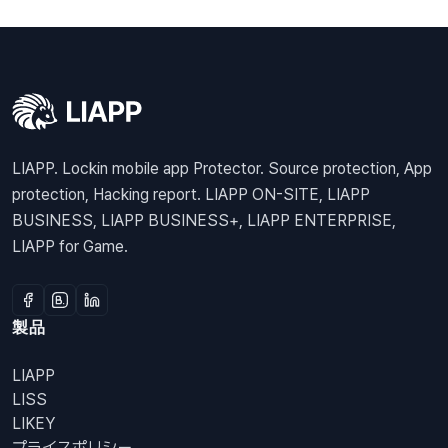
LIAPP. Lockin mobile app Protector. Source protection, App
protection, Hacking report. LIAPP ON-SITE, LIAPP
BUSINESS, LIAPP BUSINESS+, LIAPP ENTERPRISE,
LIAPP for Game.
製品
LIAPP
LISS
LIKEY
プライスポリシー