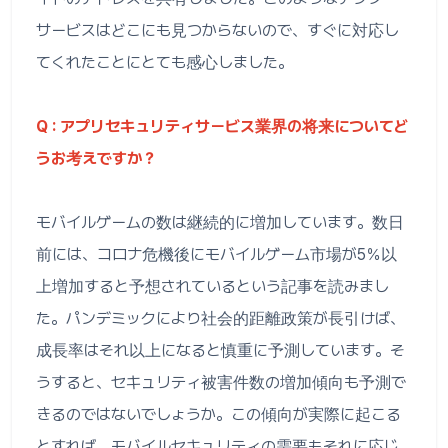
サービスはどこにも見つからないので、すぐに対応し
てくれたことにとても感心しました。
Q : アプリセキュリティサービス業界の将来についてど
うお考えですか？
モバイルゲームの数は継続的に増加しています。数日
前には、コロナ危機後にモバイルゲーム市場が5％以
上増加すると予想されているという記事を読みまし
た。パンデミックにより社会的距離政策が長引けば、
成長率はそれ以上になると慎重に予測しています。そ
うすると、セキュリティ被害件数の増加傾向も予測で
きるのではないでしょうか。この傾向が実際に起こる
とすれば、モバイルセキュリティの需要もそれに応じ