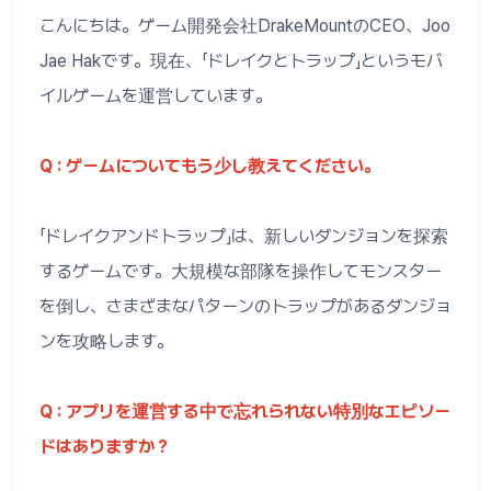
こんにちは。ゲーム開発会社DrakeMountのCEO、Joo
Jae Hakです。現在、「ドレイクとトラップ」というモバ
イルゲームを運営しています。
Q : ゲームについてもう少し教えてください。
「ドレイクアンドトラップ」は、新しいダンジョンを探索
するゲームです。大規模な部隊を操作してモンスター
を倒し、さまざまなパターンのトラップがあるダンジョ
ンを攻略します。
Q : アプリを運営する中で忘れられない特別なエピソー
ドはありますか？