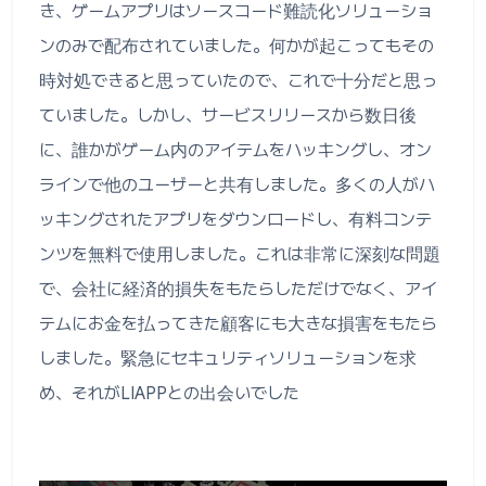
き、ゲームアプリはソースコード難読化ソリューショ
ンのみで配布されていました。何かが起こってもその
時対処できると思っていたので、これで十分だと思っ
ていました。しかし、サービスリリースから数日後
に、誰かがゲーム内のアイテムをハッキングし、オン
ラインで他のユーザーと共有しました。多くの人がハ
ッキングされたアプリをダウンロードし、有料コンテ
ンツを無料で使用しました。これは非常に深刻な問題
で、会社に経済的損失をもたらしただけでなく、アイ
テムにお金を払ってきた顧客にも大きな損害をもたら
しました。緊急にセキュリティソリューションを求
め、それがLIAPPとの出会いでした