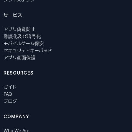
サービス
アプリ偽造防止
難読化及び暗号化
モバイルゲーム保安
セキュリティキーパッド
アプリ画面保護
RESOURCES
ガイド
FAQ
ブログ
COMPANY
Who We Are