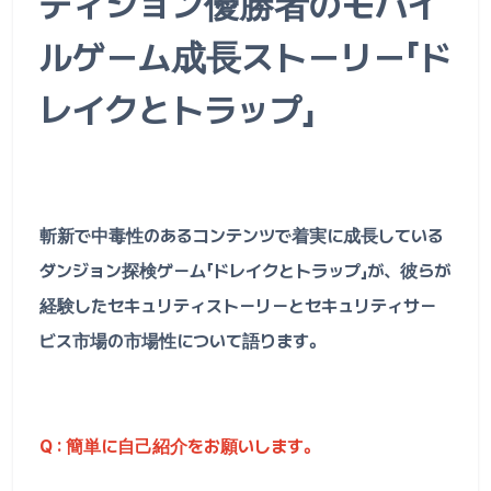
ディション優勝者のモバイ
ルゲーム成長ストーリー「ド
レイクとトラップ」
斬新で中毒性のあるコンテンツで着実に成長している
ダンジョン探検ゲーム「ドレイクとトラップ」が、彼らが
経験したセキュリティストーリーとセキュリティサー
ビス市場の市場性について語ります。
Q : 簡単に自己紹介をお願いします。