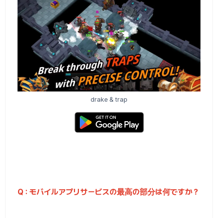
drake & trap
Q : モバイルアプリサービスの最高の部分は何ですか？