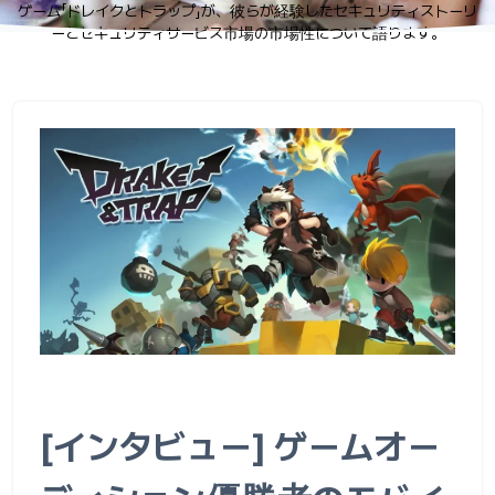
ゲーム「ドレイクとトラップ」が、彼らが経験したセキュリティストーリ
ーとセキュリティサービス市場の市場性について語ります。
[インタビュー] ゲームオー