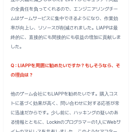
の全責任を負ってくれるので、エンジニアリングチー
ムはゲームサービスに集中できるようになり、作業効
率が向上し、リソースが削減されました。LIAPPは最
終的に、直接的にも間接的にも収益の増加に貢献しま
した。
Q : LIAPPを周囲に勧めたいですか？もしそうなら、そ
の理由は？
他のゲーム会社にもLIAPPを勧めたいです。購入コス
トに基づく効果が高く、問い合わせに対する応答が常
に迅速だからです。少し前に、ハッキングの疑いのあ
る情報とともに、Lockinのプログラマーの1人にWebサ
イトのアドレスを共有しました。このようなアフター