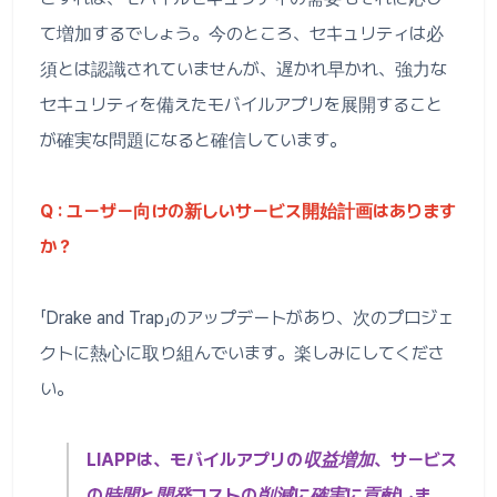
て増加するでしょう。今のところ、セキュリティは必
須とは認識されていませんが、遅かれ早かれ、強力な
セキュリティを備えたモバイルアプリを展開すること
が確実な問題になると確信しています。
Q : ユーザー向けの新しいサービス開始計画はあります
か？
「Drake and Trap」のアップデートがあり、次のプロジェ
クトに熱心に取り組んでいます。楽しみにしてくださ
い。
LIAPPは、モバイルアプリの収益増加、サービス
の時間と開発コストの削減に確実に貢献しま