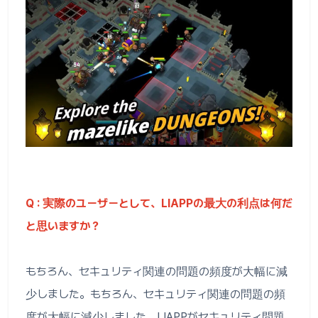
Q : 実際のユーザーとして、LIAPPの最大の利点は何だ
と思いますか？
もちろん、セキュリティ関連の問題の頻度が大幅に減
少しました。もちろん、セキュリティ関連の問題の頻
度が大幅に減少しました。LIAPPがセキュリティ問題