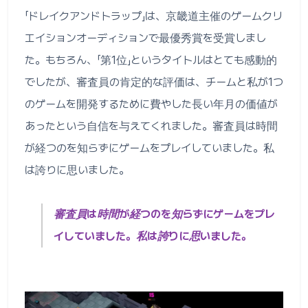
「ドレイクアンドトラップ」は、京畿道主催のゲームクリ
エイションオーディションで最優秀賞を受賞しまし
た。もちろん、「第1位」というタイトルはとても感動的
でしたが、審査員の肯定的な評価は、チームと私が1つ
のゲームを開発するために費やした長い年月の価値が
あったという自信を与えてくれました。審査員は時間
が経つのを知らずにゲームをプレイしていました。私
は誇りに思いました。
審査員は時間が経つのを知らずにゲームをプレ
イしていました。私は誇りに思いました。