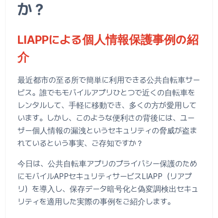
か？
LIAPPによる個人情報保護事例の紹
介
最近都市の至る所で簡単に利用できる公共自転車サー
ビス。誰でもモバイルアプリひとつで近くの自転車を
レンタルして、手軽に移動でき、多くの方が愛用して
います。しかし、このような便利さの背後には、ユー
ザー個人情報の漏洩というセキュリティの脅威が盗ま
れているという事実、ご存知ですか？
今日は、公共自転車アプリのプライバシー保護のため
にモバイルAPPセキュリティサービスLIAPP（リアプ
リ）を導入し、保存データ暗号化と偽変調検出セキュ
リティを適用した実際の事例をご紹介します。