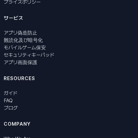
プライスポリシー
サービス
アプリ偽造防止
難読化及び暗号化
モバイルゲーム保安
セキュリティキーパッド
アプリ画面保護
RESOURCES
ガイド
FAQ
ブログ
COMPANY