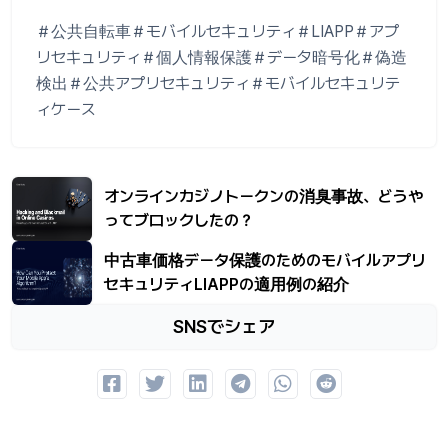
＃公共自転車＃モバイルセキュリティ＃LIAPP＃アプ
リセキュリティ＃個人情報保護＃データ暗号化＃偽造
検出＃公共アプリセキュリティ＃モバイルセキュリテ
ィケース
オンラインカジノトークンの消臭事故、どうや
ってブロックしたの？
中古車価格データ保護のためのモバイルアプリ
セキュリティLIAPPの適用例の紹介
SNSでシェア