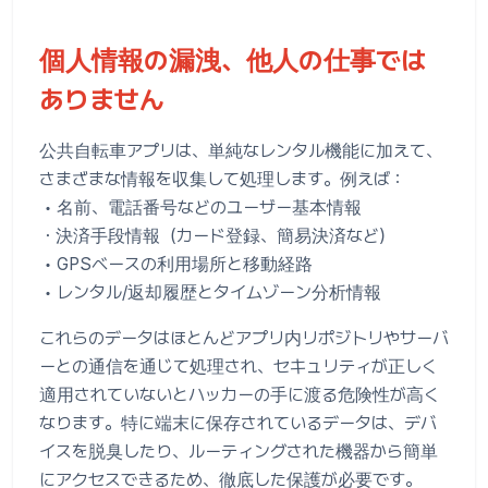
個人情報の漏洩、他人の仕事では
ありません
公共自転車アプリは、単純なレンタル機能に加えて、
さまざまな情報を収集して処理します。例えば：
• 名前、電話番号などのユーザー基本情報
・決済手段情報（カード登録、簡易決済など）
• GPSベースの利用場所と移動経路
• レンタル/返却履歴とタイムゾーン分析情報
これらのデータはほとんどアプリ内リポジトリやサーバ
ーとの通信を通じて処理され、セキュリティが正しく
適用されていないとハッカーの手に渡る危険性が高く
なります。特に端末に保存されているデータは、デバ
イスを脱臭したり、ルーティングされた機器から簡単
にアクセスできるため、徹底した保護が必要です。