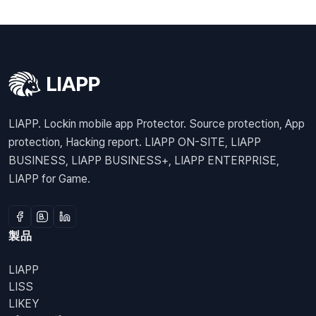
LIAPP. Lockin mobile app Protector. Source protection, App
protection, Hacking report. LIAPP ON-SITE, LIAPP
BUSINESS, LIAPP BUSINESS+, LIAPP ENTERPRISE,
LIAPP for Game.
製品
LIAPP
LISS
LIKEY