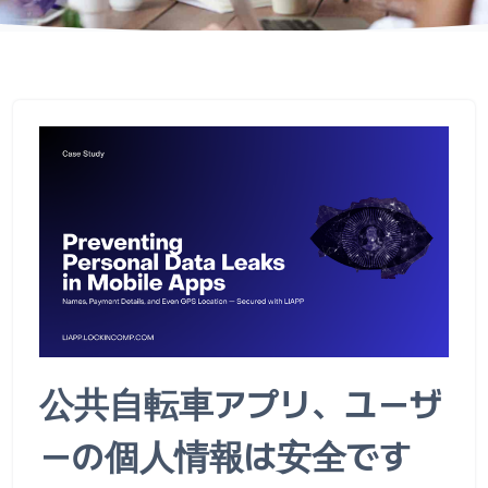
公共自転車アプリ、ユーザ
ーの個人情報は安全です