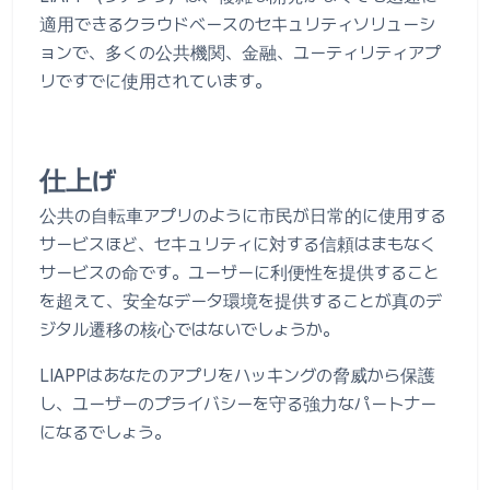
適用できるクラウドベースのセキュリティソリューシ
ョンで、多くの公共機関、金融、ユーティリティアプ
リですでに使用されています。
仕上げ
公共の自転車アプリのように市民が日常的に使用する
サービスほど、セキュリティに対する信頼はまもなく
サービスの命です。ユーザーに利便性を提供すること
を超えて、安全なデータ環境を提供することが真のデ
ジタル遷移の核心ではないでしょうか。
LIAPPはあなたのアプリをハッキングの脅威から保護
し、ユーザーのプライバシーを守る強力なパートナー
になるでしょう。