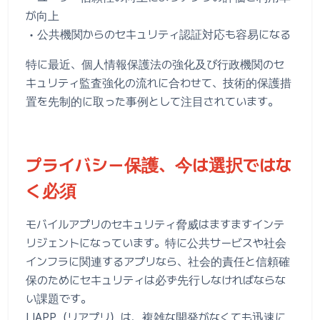
が向上
• 公共機関からのセキュリティ認証対応も容易になる
特に最近、個人情報保護法の強化及び行政機関のセ
キュリティ監査強化の流れに合わせて、技術的保護措
置を先制的に取った事例として注目されています。
プライバシー保護、今は選択ではな
く必須
モバイルアプリのセキュリティ脅威はますますインテ
リジェントになっています。特に公共サービスや社会
インフラに関連するアプリなら、社会的責任と信頼確
保のためにセキュリティは必ず先行しなければならな
い課題です。
LIAPP（リアプリ）は、複雑な開発がなくても迅速に