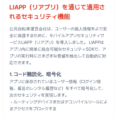
LIAPP（リアプリ）を通じて適用さ
れるセキュリティ機能
公共自転車運営会社は、ユーザーの個人情報をより安
全に保護するために、モバイルアプリセキュリティサ
ービスLIAPP（リアプリ）を導入しました。 LIAPPは
アプリ内に簡単に統合可能なセキュリティSDKで、ア
プリの実行時にさまざまな脅威を検出して自動的に対
応できます。
1. コード難読化、暗号化
アプリに保存されているユーザー情報（ログイン情
報、最近のレンタル履歴など）をすべて暗号化して、
次のセキュリティを実現します。
• ルーティングデバイスまたはデコンパイルツールによ
るアクセスをブロックする