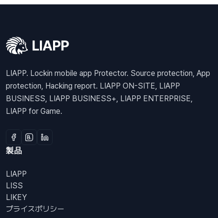
LIAPP. Lockin mobile app Protector. Source protection, App
protection, Hacking report. LIAPP ON-SITE, LIAPP
BUSINESS, LIAPP BUSINESS+, LIAPP ENTERPRISE,
LIAPP for Game.
製品
LIAPP
LISS
LIKEY
プライスポリシー