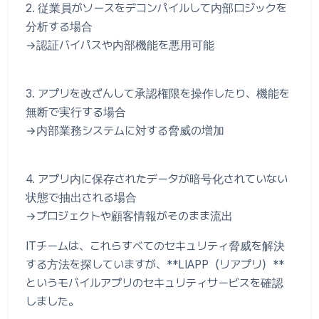
2. 従業員がソースをデコンパイルして内部ロジックを
分析する場合
→認証バイパスや内部機能を悪用可能
3. アプリを改ざんして承認権限を操作したり、機能を
無断で実行する場合
→内部業務システムに対する脅威の増加
4. アプリ内に保存されたデータが暗号化されていない
状態で抽出される場合
→プロジェクトや顧客情報がそのまま流出
ITチームは、これらすべてのセキュリティ脅威を解決
する方法を探していますが、**LIAPP（リアプリ）**
というモバイルアプリのセキュリティサービスを確認
しました。