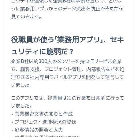
ュリティを強化した企業B社の事例を通じて、どのよ
うに業務用アプリからのデータ流出を防止できたかを
見ていきます。
役職員が使う「業務用アプリ」、セキ
ュリティに脆弱だ？
企業B社は約300人のメンバーを持つITサービス企業
で、顧客支援、プロジェクト管理、内部報告などを処
理できる社内専用モバイルアプリを開発して運営して
いました。
このアプリでは、従業員は次の作業を日常的に行って
いました。
• 営業機密文書の閲覧と作成
• プロジェクト進捗状況の登録
• 顧客情報の照会と入力