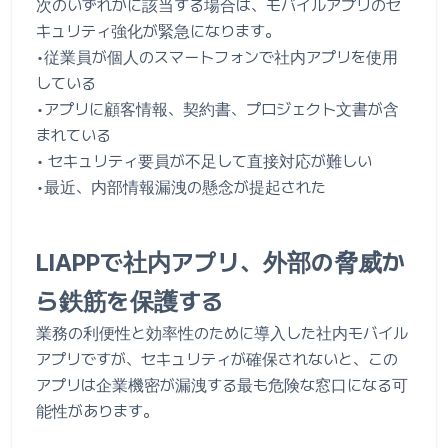
次のいずれかに該当する場合は、モバイルアプリのセ
キュリティ強化が緊急になります。
•従業員が個人のスマートフォンで社内アプリを使用
している
•アプリに顧客情報、契約書、プロジェクト文書が含
まれている
• セキュリティ要員が不足して直接対応が難しい
•最近、内部情報漏洩の懸念が提起された
LIAPPで社内アプリ、外部の脅威か
ら鉄筋を保護する
業務の利便性と効率性のために導入した社内モバイル
アプリですが、セキュリティが確保されないと、この
アプリは企業機密が漏洩する最も危険な窓口になる可
能性があります。