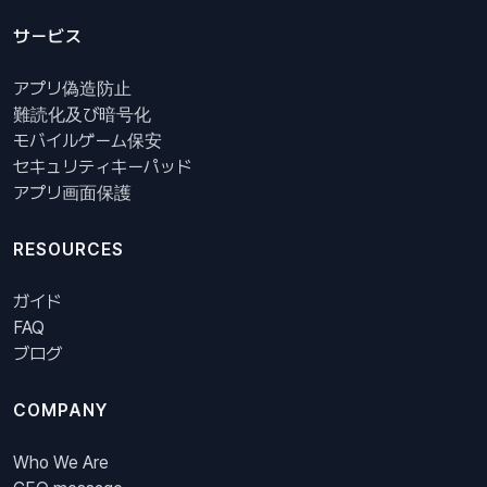
サービス
アプリ偽造防止
難読化及び暗号化
モバイルゲーム保安
セキュリティキーパッド
アプリ画面保護
RESOURCES
ガイド
FAQ
ブログ
COMPANY
Who We Are