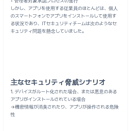
• 管理者対象承認プロセスの進行
しかし、アプリを使用する従業員のほとんどは、個人
のスマートフォンでアプリをインストールして使用す
る状況であり、ITセキュリティチームは次のようなセ
キュリティ問題を懸念していました。
主なセキュリティ脅威シナリオ
1. デバイスがルート化された場合、または悪意のある
アプリがインストールされている場合
→機密情報が消臭されたり、アプリが操作される危険
性