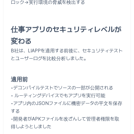
ロック→実行環境の脅威を検出する
仕事アプリのセキュリティレベルが
変わる
B社は、LIAPPを適用する前後に、セキュリティテスト
とユーザーログを比較分析しました。
適用前
•デコンパイルテストでソースの一部が公開される
• ルーティングデバイスでもアプリを実行可能
•アプリ内のJSONファイルに機密データの平文を保存
する
•開発者がAPKファイルを改ざんして管理者権限を取
得しようとしました