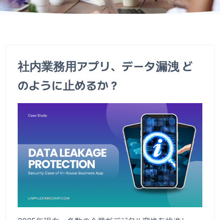
社内業務用アプリ、データ漏洩 ど
のように止めるか？