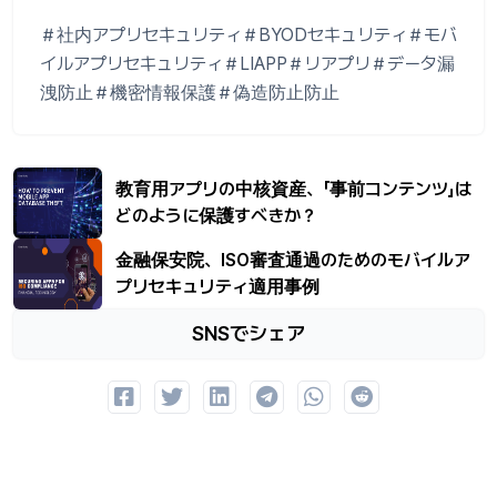
＃社内アプリセキュリティ＃BYODセキュリティ＃モバ
イルアプリセキュリティ＃LIAPP＃リアプリ＃データ漏
洩防止＃機密情報保護＃偽造防止防止
教育用アプリの中核資産、「事前コンテンツ」は
どのように保護すべきか？
金融保安院、ISO審査通過のためのモバイルア
プリセキュリティ適用事例
SNSでシェア