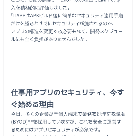
入を積極的に評価しました。
「LIAPPはAPKビルド後に簡単なセキュリティ適用手順
だけを経るとすぐにセキュリティが施されるので、
アプリの構造を変更する必要もなく、開発スケジュー
ルにも全く負担がありませんでした。
仕事用アプリのセキュリティ、今す
ぐ始める理由
今日、多くの企業が**個人端末で業務を処理する環境
(BYOD)**を採用していますが、これを安全に運営す
るためにはアプリセキュリティが必須です。